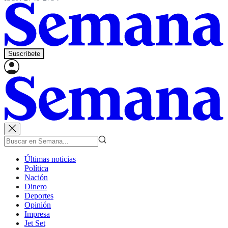
Suscríbete
Últimas noticias
Política
Nación
Dinero
Deportes
Opinión
Impresa
Jet Set