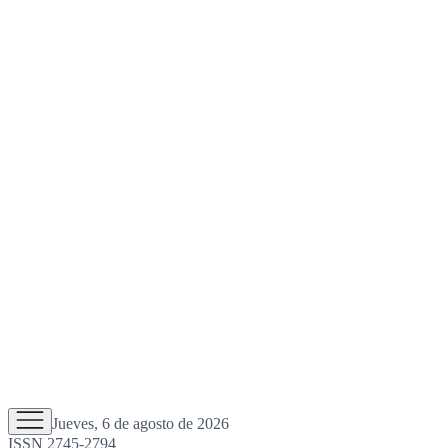
Jueves, 6 de agosto de 2026
ISSN 2745-2794