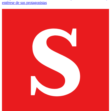
entérese de sus protagonistas