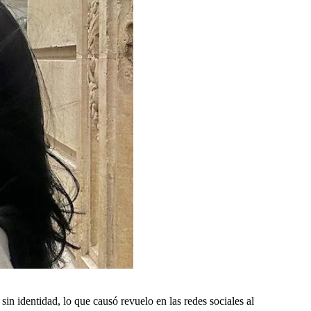
in identidad, lo que causó revuelo en las redes sociales al