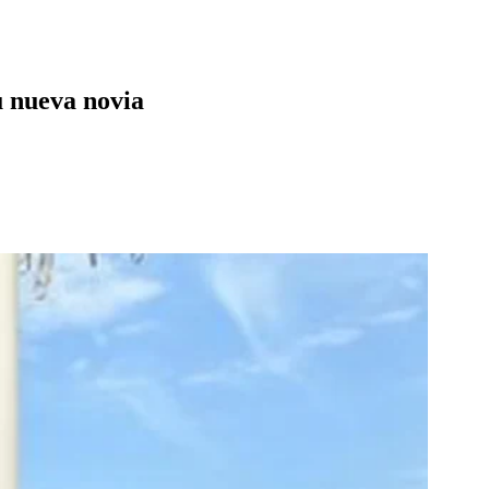
su nueva novia