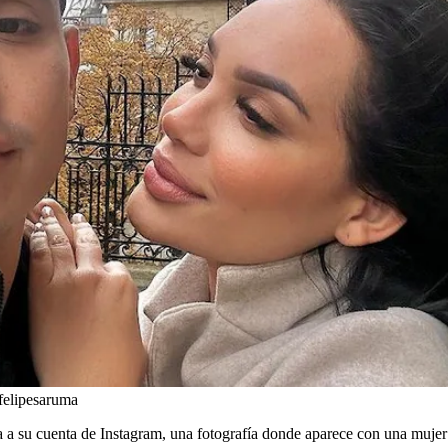
felipesaruma
 a su cuenta de Instagram, una fotografía donde aparece con una mujer s