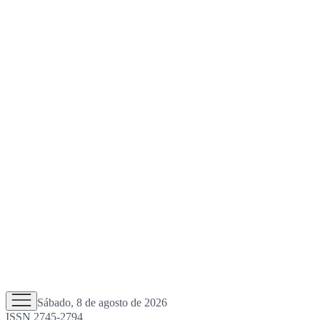
Sábado, 8 de agosto de 2026
ISSN 2745-2794