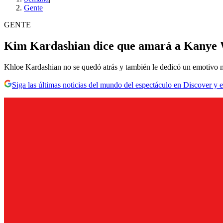
Gente
GENTE
Kim Kardashian dice que amará a Kanye We
Khloe Kardashian no se quedó atrás y también le dedicó un emotivo m
Siga las últimas noticias del mundo del espectáculo en Discover y e