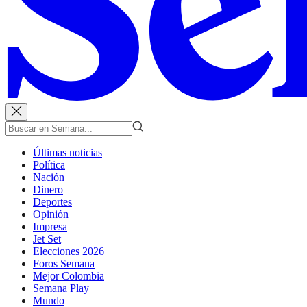
Últimas noticias
Política
Nación
Dinero
Deportes
Opinión
Impresa
Jet Set
Elecciones 2026
Foros Semana
Mejor Colombia
Semana Play
Mundo