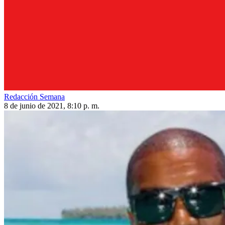
Redacción Semana
8 de junio de 2021, 8:10 p. m.