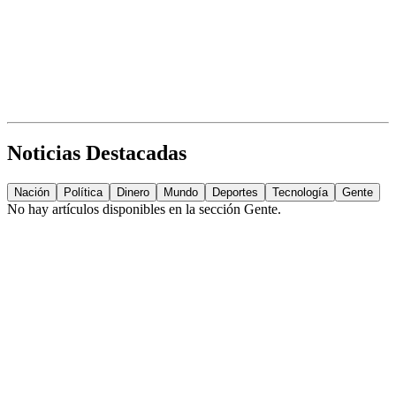
Noticias Destacadas
Nación
Política
Dinero
Mundo
Deportes
Tecnología
Gente
No hay artículos disponibles en la sección
Gente
.