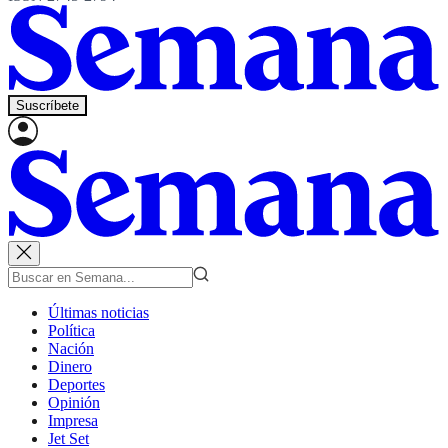
Suscríbete
Últimas noticias
Política
Nación
Dinero
Deportes
Opinión
Impresa
Jet Set