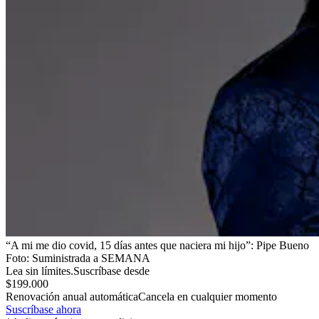
“A mi me dio covid, 15 días antes que naciera mi hijo”: Pipe Bueno
Foto:
Suministrada a SEMANA
Lea sin límites.
Suscríbase desde
$199.000
Renovación anual automática
Cancela en cualquier momento
Suscríbase ahora