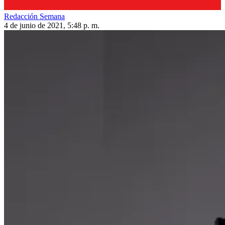
Redacción Semana
4 de junio de 2021, 5:48 p. m.