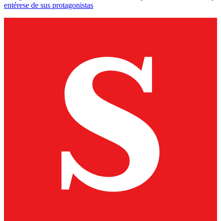
entérese de sus protagonistas