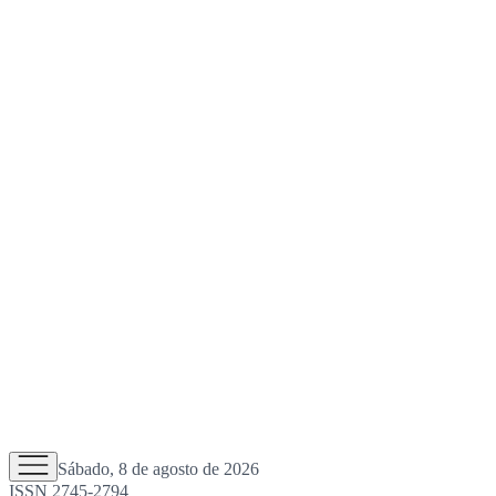
Sábado, 8 de agosto de 2026
ISSN 2745-2794