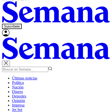
Suscríbete
Últimas noticias
Política
Nación
Dinero
Deportes
Opinión
Impresa
Jet Set