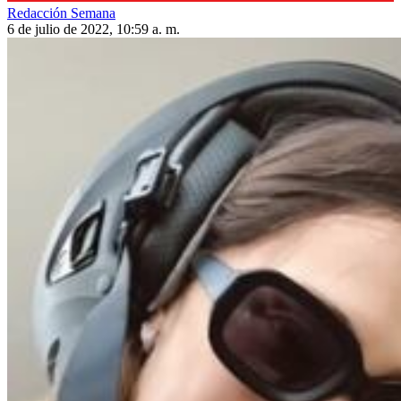
Redacción Semana
6 de julio de 2022, 10:59 a. m.