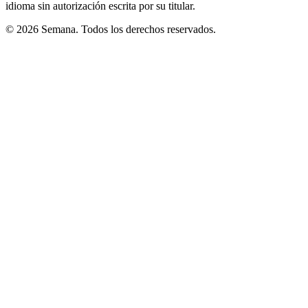
idioma sin autorización escrita por su titular.
© 2026 Semana. Todos los derechos reservados.