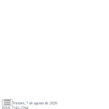
Viernes, 7 de agosto de 2026
ISSN 2745-2794