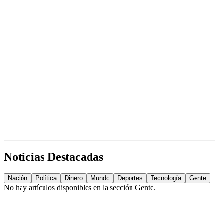
Noticias Destacadas
Nación
Política
Dinero
Mundo
Deportes
Tecnología
Gente
No hay artículos disponibles en la sección
Gente
.