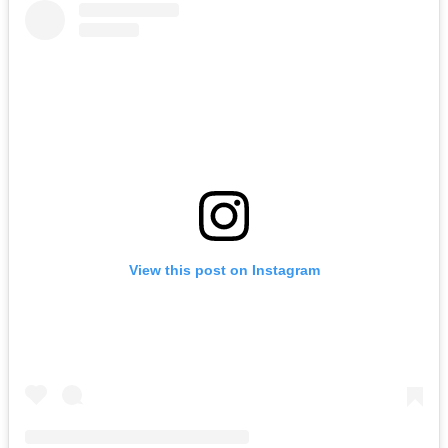
View this post on Instagram