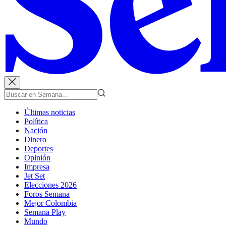
Últimas noticias
Política
Nación
Dinero
Deportes
Opinión
Impresa
Jet Set
Elecciones 2026
Foros Semana
Mejor Colombia
Semana Play
Mundo