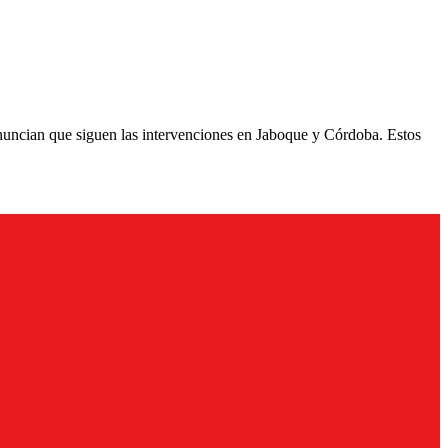
enuncian que siguen las intervenciones en Jaboque y Córdoba. Estos