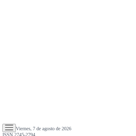
Viernes, 7 de agosto de 2026
ISSN 2745-2794