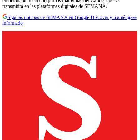
emocionante recorrido por las maravillas del Caribe, que se
transmitirá en las plataformas digitales de SEMANA.
Siga las noticias de SEMANA en Google Discover y manténgase
informado