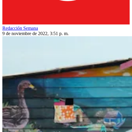
Redacción Semana
9 de noviembre de 2022, 3:51 p. m.