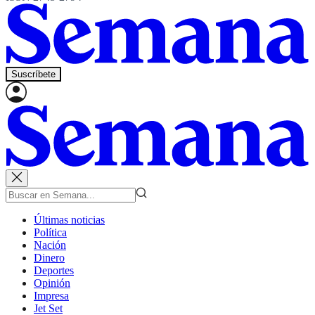
Suscríbete
Últimas noticias
Política
Nación
Dinero
Deportes
Opinión
Impresa
Jet Set