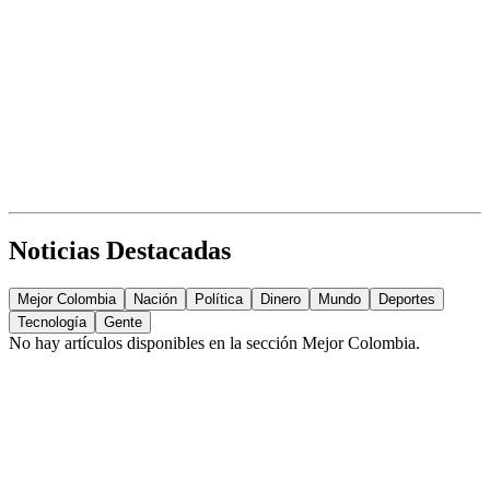
Noticias Destacadas
Mejor Colombia
Nación
Política
Dinero
Mundo
Deportes
Tecnología
Gente
No hay artículos disponibles en la sección
Mejor Colombia
.