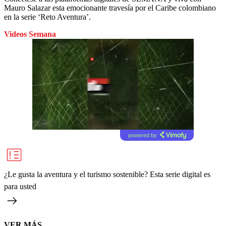
Mauro Salazar esta emocionante travesía por el Caribe colombiano
en la serie ‘Reto Aventura’.
Videos Semana
powered by
¿Le gusta la aventura y el turismo sostenible? Esta serie digital es
para usted
VER MÁS