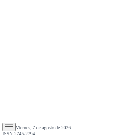
Viernes, 7 de agosto de 2026
ISSN 2745-2794