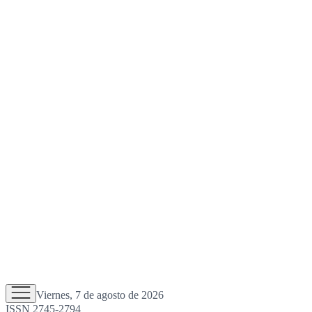
Viernes, 7 de agosto de 2026
ISSN 2745-2794