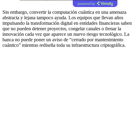
powered by
Sin embargo, convertir la computación cuántica en una amenaza
abstracta y lejana tampoco ayuda. Los equipos que llevan años
impulsando la transformación digital en entidades financieras saben
que no pueden detener proyectos, congelar canales o frenar la
innovación cada vez que aparece un nuevo riesgo tecnológico. La
banca no puede poner un aviso de “cerrado por mantenimiento
cuántico” mientras rediseña toda su infraestructura criptográfica.