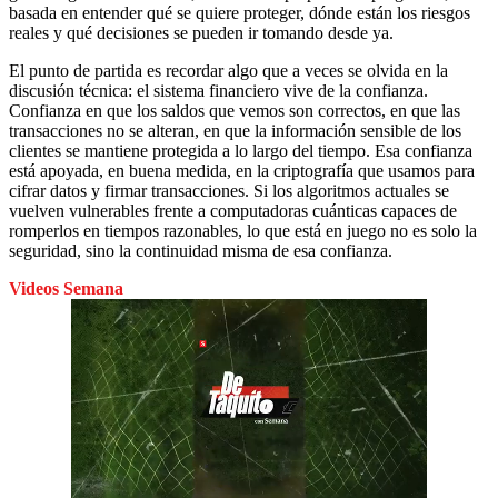
basada en entender qué se quiere proteger, dónde están los riesgos
reales y qué decisiones se pueden ir tomando desde ya.
El punto de partida es recordar algo que a veces se olvida en la
discusión técnica: el sistema financiero vive de la confianza.
Confianza en que los saldos que vemos son correctos, en que las
transacciones no se alteran, en que la información sensible de los
clientes se mantiene protegida a lo largo del tiempo. Esa confianza
está apoyada, en buena medida, en la criptografía que usamos para
cifrar datos y firmar transacciones. Si los algoritmos actuales se
vuelven vulnerables frente a computadoras cuánticas capaces de
romperlos en tiempos razonables, lo que está en juego no es solo la
seguridad, sino la continuidad misma de esa confianza.
Videos Semana