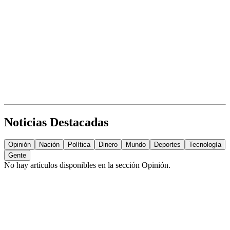
Noticias Destacadas
Opinión
Nación
Política
Dinero
Mundo
Deportes
Tecnología
Gente
No hay artículos disponibles en la sección
Opinión
.