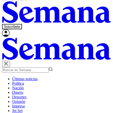
Suscríbete
Últimas noticias
Política
Nación
Dinero
Deportes
Opinión
Impresa
Jet Set