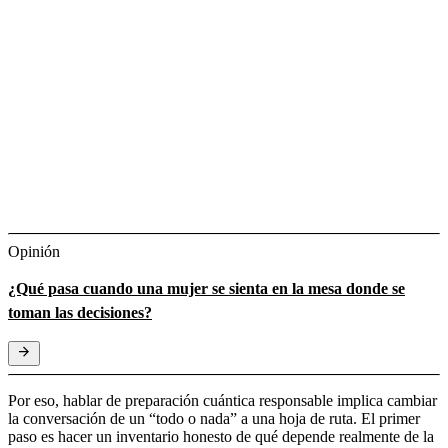
Opinión
¿Qué pasa cuando una mujer se sienta en la mesa donde se
toman las decisiones?
Por eso, hablar de preparación cuántica responsable implica cambiar
la conversación de un “todo o nada” a una hoja de ruta. El primer
paso es hacer un inventario honesto de qué depende realmente de la