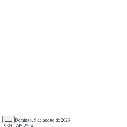
Domingo, 9 de agosto de 2026
ISSN 2745-2794