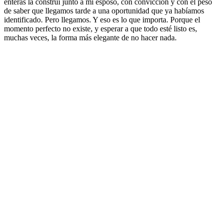
enteras la construí junto a mi esposo, con convicción y con el peso
de saber que llegamos tarde a una oportunidad que ya habíamos
identificado. Pero llegamos. Y eso es lo que importa. Porque el
momento perfecto no existe, y esperar a que todo esté listo es,
muchas veces, la forma más elegante de no hacer nada.