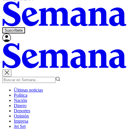
Suscríbete
Últimas noticias
Política
Nación
Dinero
Deportes
Opinión
Impresa
Jet Set