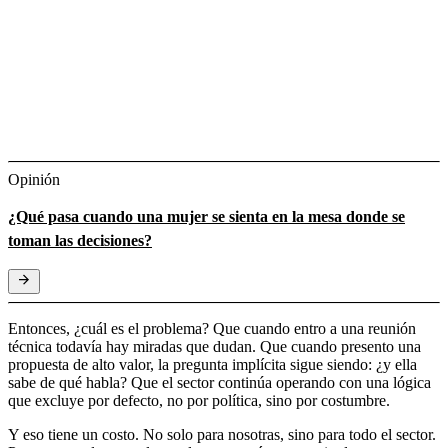
Opinión
¿Qué pasa cuando una mujer se sienta en la mesa donde se
toman las decisiones?
Entonces, ¿cuál es el problema? Que cuando entro a una reunión
técnica todavía hay miradas que dudan. Que cuando presento una
propuesta de alto valor, la pregunta implícita sigue siendo: ¿y ella
sabe de qué habla? Que el sector continúa operando con una lógica
que excluye por defecto, no por política, sino por costumbre.
Y eso tiene un costo. No solo para nosotras, sino para todo el sector.