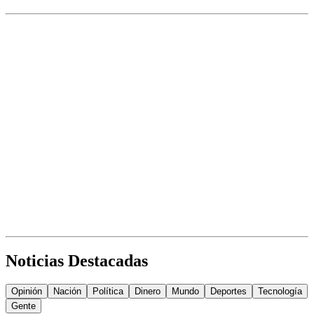
Noticias Destacadas
Opinión
Nación
Política
Dinero
Mundo
Deportes
Tecnología
Gente