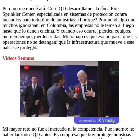
Pero no me quedé ahí. Con IQD desarrollamos la línea Fire
Sprinkler Center, especializada en sistemas de protección contra
incendios para todo tipo de industrias. ¿Por qué? Porque vi algo que
muchos ignoraban: en Colombia, las empresas no le temen al fuego
hasta que lo tienen encima. Y cuando eso ocurre, pierden equipos,
pierden tiempo, pierden vidas. Mi trabajo es que eso no pase; que las
operaciones no se detengan; que la infraestructura que mueve a este
país esté protegida.
Videos Semana
powered by
Mi mayor reto no fue el mercado ni la competencia. Fue interno: no
haber lanzado IQD antes. Esa empresa que hoy protege industrias