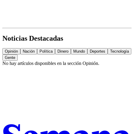
Noticias Destacadas
Opinión
Nación
Política
Dinero
Mundo
Deportes
Tecnología
Gente
No hay artículos disponibles en la sección
Opinión
.