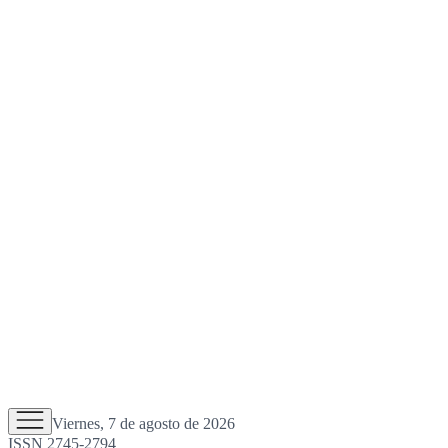
Viernes, 7 de agosto de 2026
ISSN 2745-2794