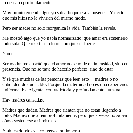
lo deseaba profundamente.
Muy pronto entendí algo: yo sabía lo que era la ausencia. Y decidí
que mis hijos no la vivirían del mismo modo.
Pero ser madre no solo reorganiza la vida. También la revela.
Me mostró algo que yo había normalizado: que amar era sostenerlo
todo sola. Que resistir era lo mismo que ser fuerte.
Y no.
Ser madre me enseñó que el amor no se mide en intensidad, sino en
presencia. Que no se trata de hacerlo perfecto, sino de estar.
Y sé que muchas de las personas que leen esto —madres o no—
entienden de qué hablo. Porque la maternidad no es una experiencia
uniforme. Es exigente, contradictoria y profundamente humana.
Hay madres cansadas.
Madres que dudan. Madres que sienten que no están llegando a
todo. Madres que aman profundamente, pero que a veces no saben
cómo sostenerse a sí mismas.
Y ahí es donde esta conversación importa.