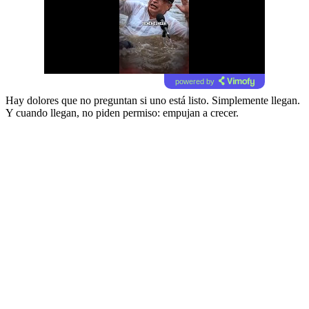
powered by
Hay dolores que no preguntan si uno está listo. Simplemente llegan.
Y cuando llegan, no piden permiso: empujan a crecer.