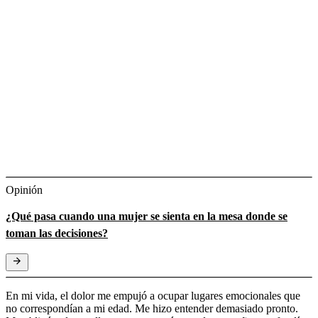
Opinión
¿Qué pasa cuando una mujer se sienta en la mesa donde se
toman las decisiones?
En mi vida, el dolor me empujó a ocupar lugares emocionales que
no correspondían a mi edad. Me hizo entender demasiado pronto.