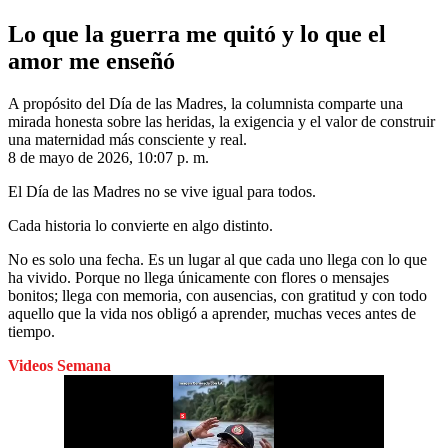
Lo que la guerra me quitó y lo que el
amor me enseñó
A propósito del Día de las Madres, la columnista comparte una
mirada honesta sobre las heridas, la exigencia y el valor de construir
una maternidad más consciente y real.
8 de mayo de 2026, 10:07 p. m.
El Día de las Madres no se vive igual para todos.
Cada historia lo convierte en algo distinto.
No es solo una fecha. Es un lugar al que cada uno llega con lo que
ha vivido. Porque no llega únicamente con flores o mensajes
bonitos; llega con memoria, con ausencias, con gratitud y con todo
aquello que la vida nos obligó a aprender, muchas veces antes de
tiempo.
Videos Semana