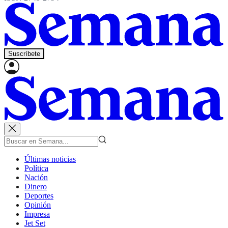
Suscríbete
Últimas noticias
Política
Nación
Dinero
Deportes
Opinión
Impresa
Jet Set