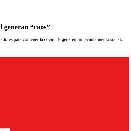
id generan “caos”
nadores para contener la covid-19 generen un levantamiento social.