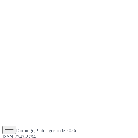
Domingo, 9 de agosto de 2026
ISSN 2745-2794