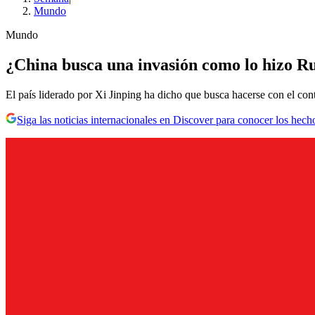
Mundo
Mundo
¿China busca una invasión como lo hizo Ru
El país liderado por Xi Jinping ha dicho que busca hacerse con el contr
Siga las noticias internacionales en Discover para conocer los hech