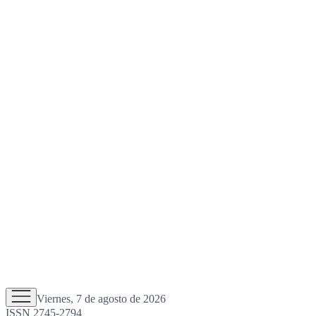
Viernes, 7 de agosto de 2026
ISSN 2745-2794