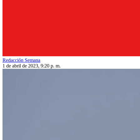
Redacción Semana
1 de abril de 2023, 9:20 p. m.