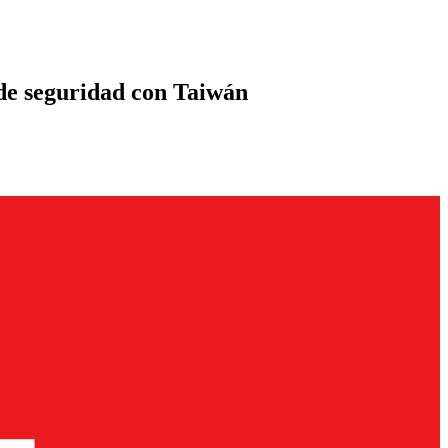
 de seguridad con Taiwán