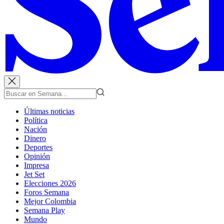
Últimas noticias
Política
Nación
Dinero
Deportes
Opinión
Impresa
Jet Set
Elecciones 2026
Foros Semana
Mejor Colombia
Semana Play
Mundo