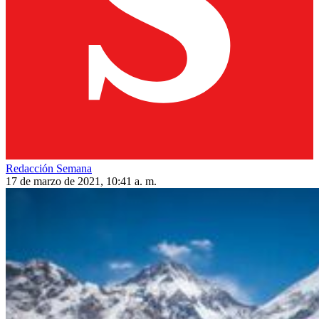
Redacción Semana
17 de marzo de 2021, 10:41 a. m.