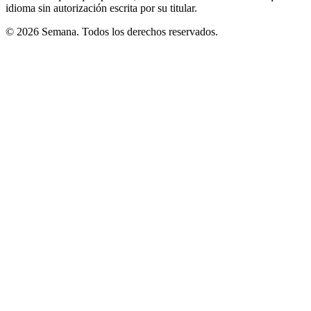
idioma sin autorización escrita por su titular.
© 2026 Semana. Todos los derechos reservados.