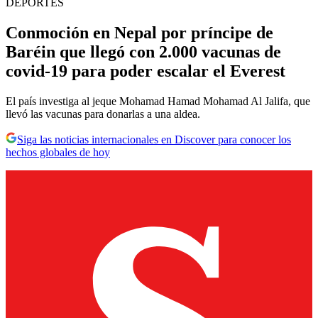
DEPORTES
Conmoción en Nepal por príncipe de
Baréin que llegó con 2.000 vacunas de
covid-19 para poder escalar el Everest
El país investiga al jeque Mohamad Hamad Mohamad Al Jalifa, que
llevó las vacunas para donarlas a una aldea.
Siga las noticias internacionales en Discover para conocer los
hechos globales de hoy