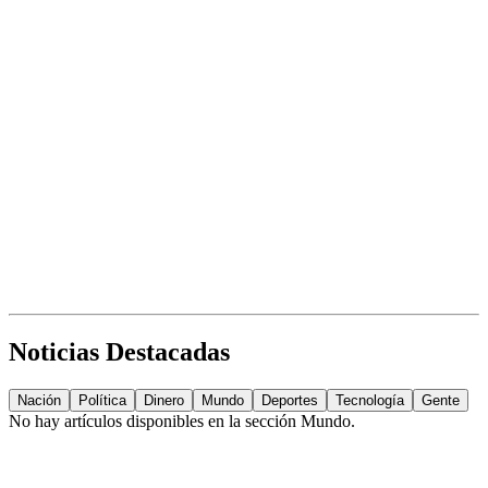
Noticias Destacadas
Nación
Política
Dinero
Mundo
Deportes
Tecnología
Gente
No hay artículos disponibles en la sección
Mundo
.