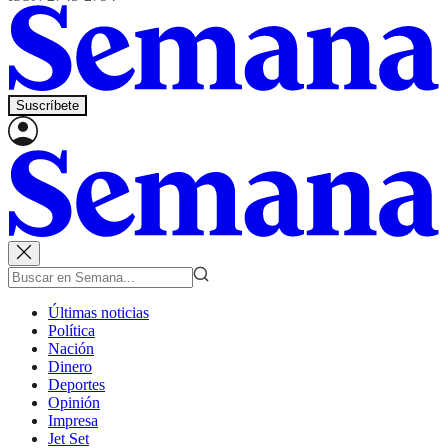
Suscríbete
Últimas noticias
Política
Nación
Dinero
Deportes
Opinión
Impresa
Jet Set