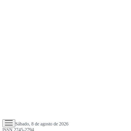
Sábado, 8 de agosto de 2026
ISSN 2745-2794