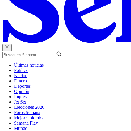
Últimas noticias
Política
Nación
Dinero
Deportes
Opinión
Impresa
Jet Set
Elecciones 2026
Foros Semana
Mejor Colombia
Semana Play
Mundo