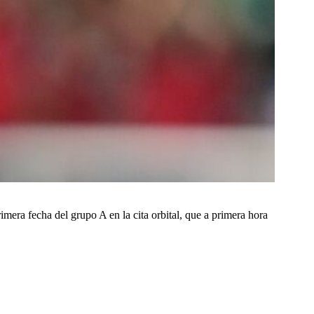
rimera fecha del grupo A en la cita orbital, que a primera hora