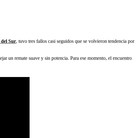
 del Sur
, tuvo tres fallos casi seguidos que se volvieron tendencia por
 dejar un remate suave y sin potencia. Para ese momento, el encuentro