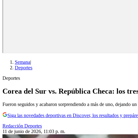
Semana
|
Deportes
Deportes
Corea del Sur vs. República Checa: los tr
Fueron seguidos y acabaron sorprendiendo a más de uno, dejando un a
Siga las novedades deportivas en Discover, los resultados y prepáre
Redacción Deportes
11 de junio de 2026, 11:03 p. m.