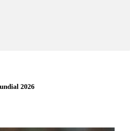
Mundial 2026