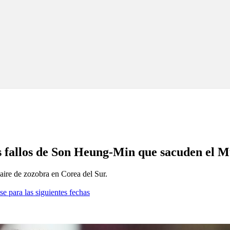
es fallos de Son Heung-Min que sacuden el 
ire de zozobra en Corea del Sur.
se para las siguientes fechas