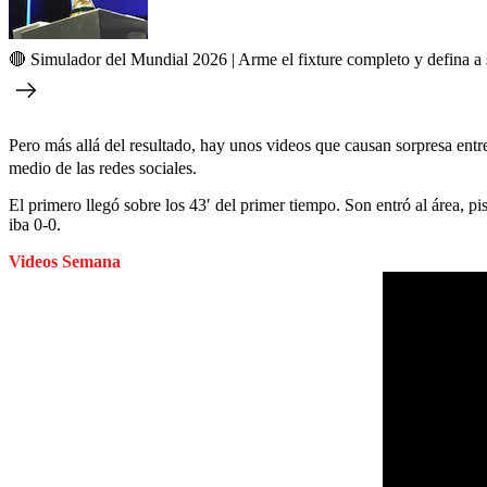
🔴 Simulador del Mundial 2026 | Arme el fixture completo y defina 
Pero más allá del resultado, hay unos videos que causan sorpresa entre
medio de las redes sociales.
El primero llegó sobre los 43′ del primer tiempo. Son entró al área, p
iba 0-0.
Videos Semana