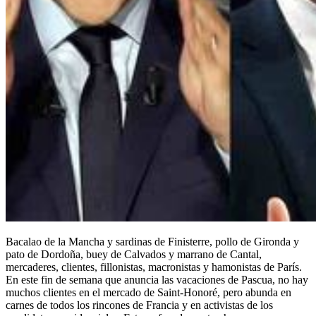
Bacalao de la Mancha y sardinas de Finisterre, pollo de Gironda y
pato de Dordoña, buey de Calvados y marrano de Cantal,
mercaderes, clientes, fillonistas, macronistas y hamonistas de París.
En este fin de semana que anuncia las vacaciones de Pascua, no hay
muchos clientes en el mercado de Saint-Honoré, pero abunda en
carnes de todos los rincones de Francia y en activistas de los