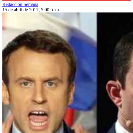
Redacción Semana
15 de abril de 2017, 5:00 p. m.