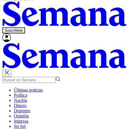
Suscríbete
Últimas noticias
Política
Nación
Dinero
Deportes
Opinión
Impresa
Jet Set