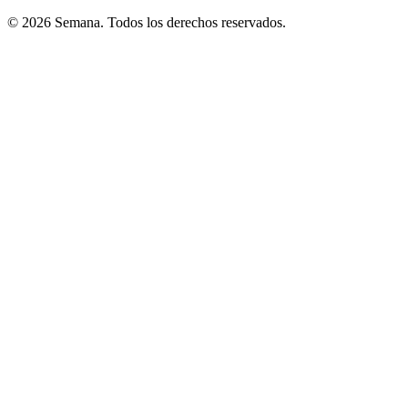
© 2026 Semana. Todos los derechos reservados.