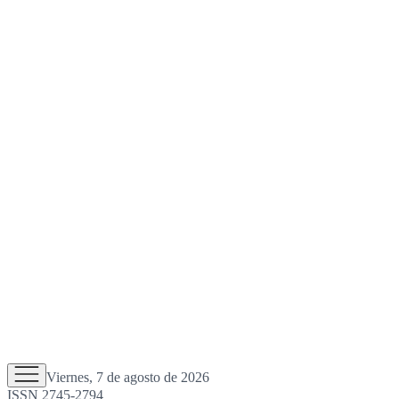
Viernes, 7 de agosto de 2026
ISSN 2745-2794