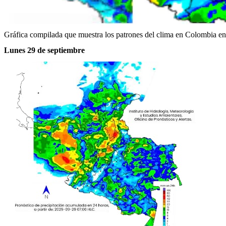
Gráfica compilada que muestra los patrones del clima en Colombia ent
Lunes 29 de septiembre