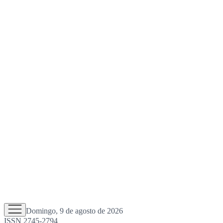
Domingo, 9 de agosto de 2026
ISSN 2745-2794