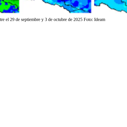
re el 29 de septiembre y 3 de octubre de 2025
Foto:
Ideam