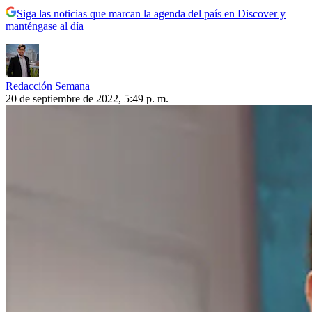
Siga las noticias que marcan la agenda del país en Discover y
manténgase al día
Redacción Semana
20 de septiembre de 2022, 5:49 p. m.