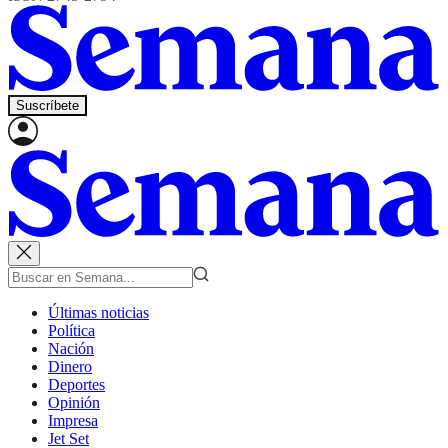
Suscríbete
Últimas noticias
Política
Nación
Dinero
Deportes
Opinión
Impresa
Jet Set