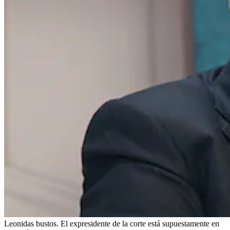
Leonidas bustos. El expresidente de la corte está supuestamente en