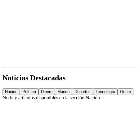
Noticias Destacadas
Nación
Política
Dinero
Mundo
Deportes
Tecnología
Gente
No hay artículos disponibles en la sección
Nación
.