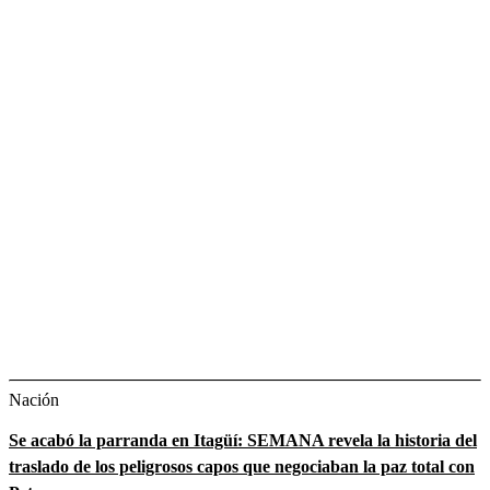
Nación
Se acabó la parranda en Itagüí: SEMANA revela la historia del
traslado de los peligrosos capos que negociaban la paz total con