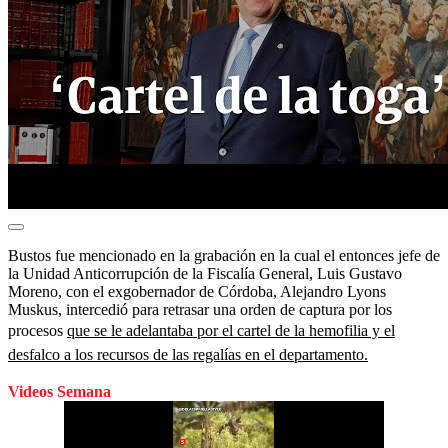
Bustos fue mencionado en la grabación en la cual el entonces jefe de
la Unidad Anticorrupción de la Fiscalía General, Luis Gustavo
Moreno, con el exgobernador de Córdoba, Alejandro Lyons
Muskus, intercedió para retrasar una orden de captura por los
procesos
que se le adelantaba por el cartel de la hemofilia y el
desfalco a los recursos de las regalías en el departamento.
Videos Semana