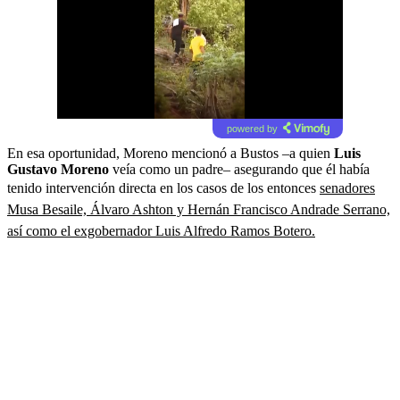
powered by
En esa oportunidad, Moreno mencionó a Bustos –a quien
Luis
Gustavo Moreno
veía como un padre– asegurando que él había
tenido intervención directa en los casos de los entonces
senadores
Musa Besaile, Álvaro Ashton y Hernán Francisco Andrade Serrano,
así como el exgobernador Luis Alfredo Ramos Botero.