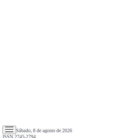
Sábado, 8 de agosto de 2026
ISSN 2745-2794