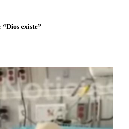
 “Dios existe”