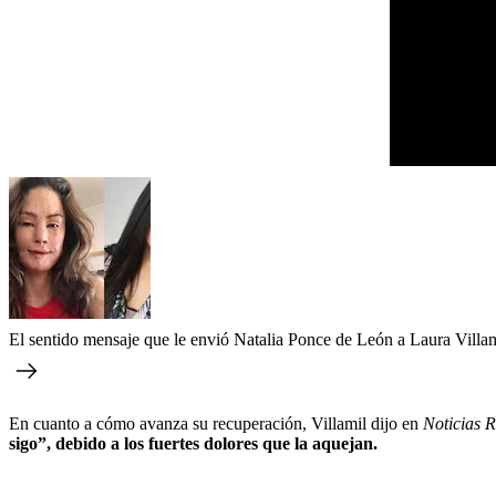
El sentido mensaje que le envió Natalia Ponce de León a Laura Villa
En cuanto a cómo avanza su recuperación, Villamil dijo en
Noticias 
sigo”, debido a los fuertes dolores que la aquejan.