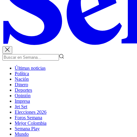
Últimas noticias
Política
Nación
Dinero
Deportes
Opinión
Impresa
Jet Set
Elecciones 2026
Foros Semana
Mejor Colombia
Semana Play
Mundo