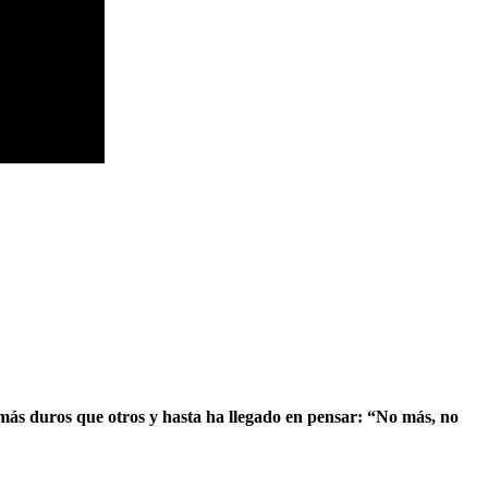
 más duros que otros y hasta ha llegado en pensar: “No más, no