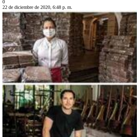
0
22 de diciembre de 2020, 6:48 p. m.