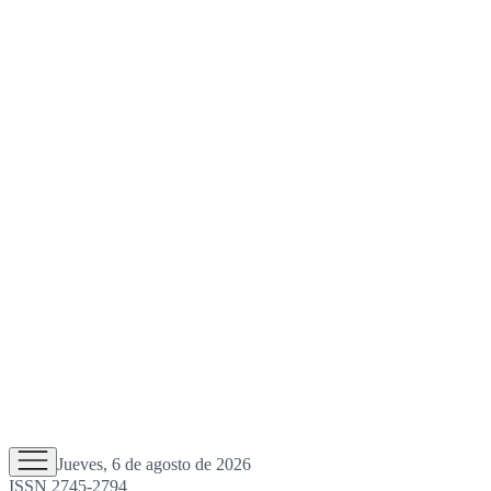
Jueves, 6 de agosto de 2026
ISSN 2745-2794