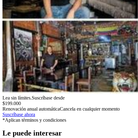
Lea sin límites.
Suscríbase desde
$199.000
Renovación anual automática
Cancela en cualquier momento
Suscríbase ahora
*Aplican términos y condiciones
Le puede interesar