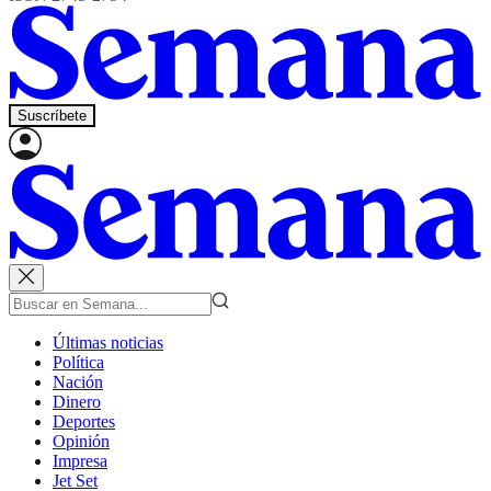
Suscríbete
Últimas noticias
Política
Nación
Dinero
Deportes
Opinión
Impresa
Jet Set