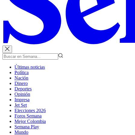
Últimas noticias
Política
Nación
Dinero
Deportes
Opinión
Impresa
Jet Set
Elecciones 2026
Foros Semana
Mejor Colombia
Semana Play
Mundo