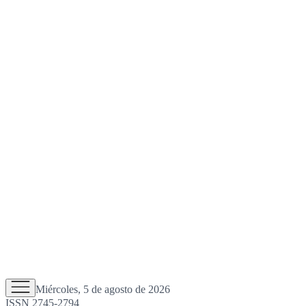
Miércoles, 5 de agosto de 2026
ISSN 2745-2794