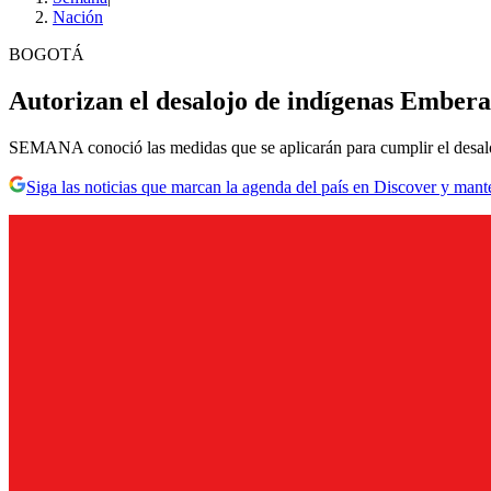
Nación
BOGOTÁ
Autorizan el desalojo de indígenas Ember
SEMANA conoció las medidas que se aplicarán para cumplir el desaloj
Siga las noticias que marcan la agenda del país en Discover y mant