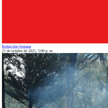
Redacción Semana
21 de octubre de 2021, 5:00 p. m.