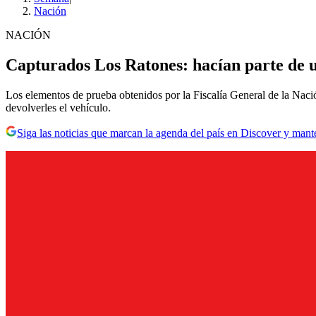
Nación
NACIÓN
Capturados Los Ratones: hacían parte de u
Los elementos de prueba obtenidos por la Fiscalía General de la Nació
devolverles el vehículo.
Siga las noticias que marcan la agenda del país en Discover y mant