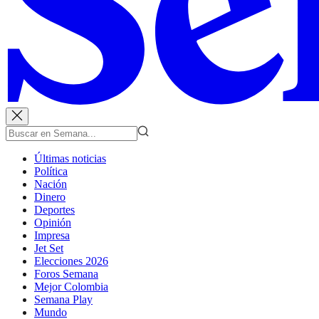
Últimas noticias
Política
Nación
Dinero
Deportes
Opinión
Impresa
Jet Set
Elecciones 2026
Foros Semana
Mejor Colombia
Semana Play
Mundo