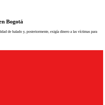
 en Bogotá
dad de halado y, posteriormente, exigía dinero a las víctimas para