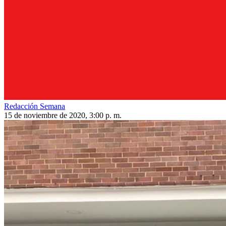
Redacción Semana
15 de noviembre de 2020, 3:00 p. m.