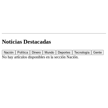
Noticias Destacadas
Nación
Política
Dinero
Mundo
Deportes
Tecnología
Gente
No hay artículos disponibles en la sección
Nación
.