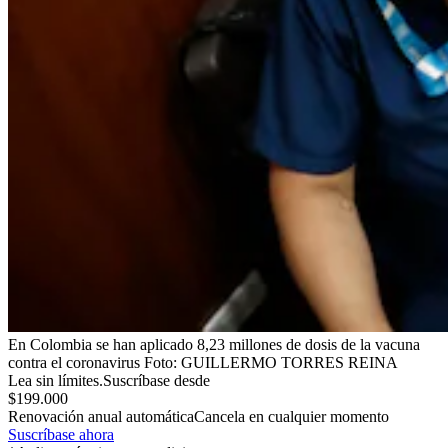
En Colombia se han aplicado 8,23 millones de dosis de la vacuna
contra el coronavirus
Foto:
GUILLERMO TORRES REINA
Lea sin límites.
Suscríbase desde
$199.000
Renovación anual automática
Cancela en cualquier momento
Suscríbase ahora