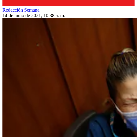
Redacción Semana
14 de junio de 2021, 10:38 a. m.