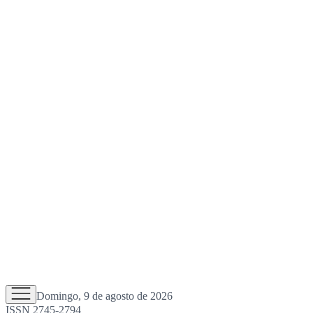
Domingo, 9 de agosto de 2026
ISSN 2745-2794