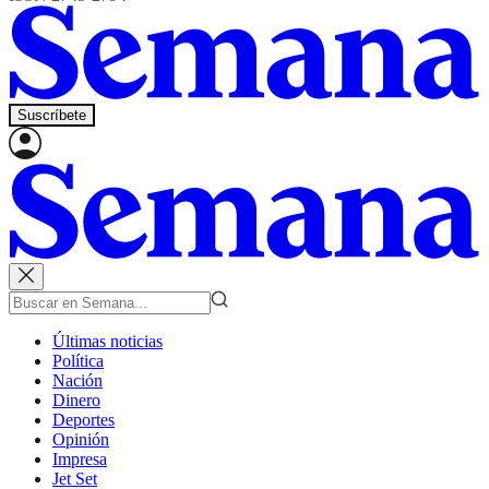
Suscríbete
Últimas noticias
Política
Nación
Dinero
Deportes
Opinión
Impresa
Jet Set