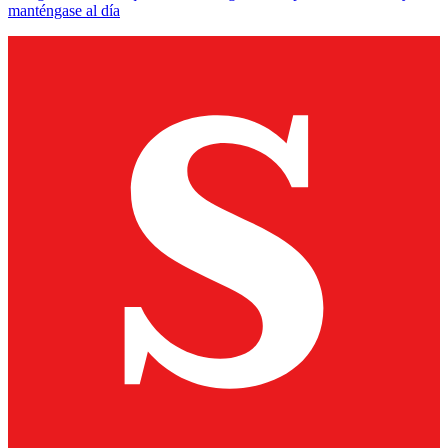
manténgase al día