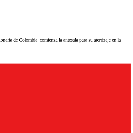
onaria de Colombia, comienza la antesala para su aterrizaje en la