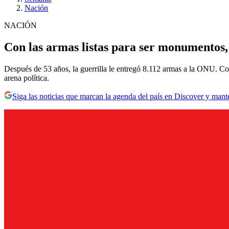
Nación
NACIÓN
Con las armas listas para ser monumentos, 
Después de 53 años, la guerrilla le entregó 8.112 armas a la ONU. Con
arena política.
Siga las noticias que marcan la agenda del país en Discover y mant