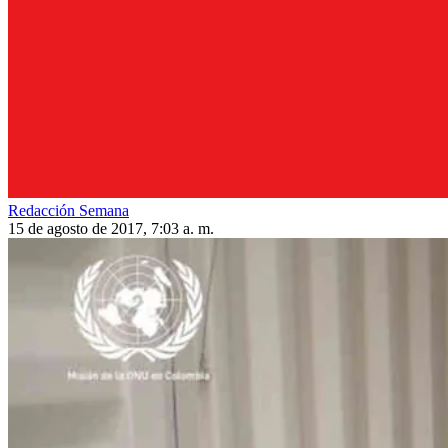
Redacción Semana
15 de agosto de 2017, 7:03 a. m.