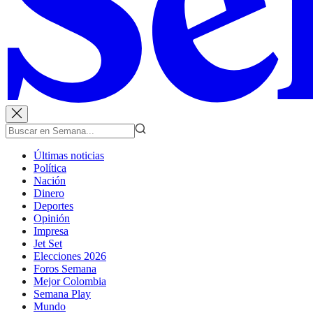
Últimas noticias
Política
Nación
Dinero
Deportes
Opinión
Impresa
Jet Set
Elecciones 2026
Foros Semana
Mejor Colombia
Semana Play
Mundo