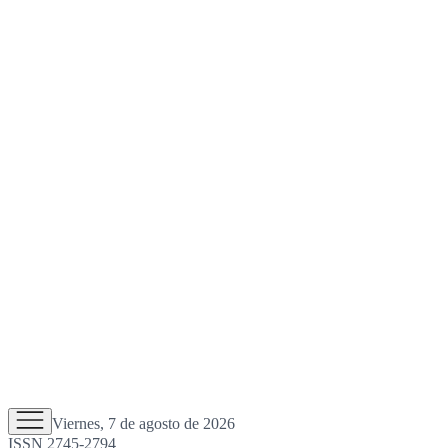
Viernes, 7 de agosto de 2026
ISSN 2745-2794