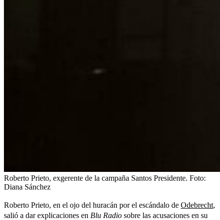
Roberto Prieto, exgerente de la campaña Santos Presidente.
Foto:
Diana Sánchez
Roberto Prieto, en el ojo del huracán por el escándalo de
Odebrecht
,
salió a dar explicaciones en
Blu Radio
sobre las acusaciones en su