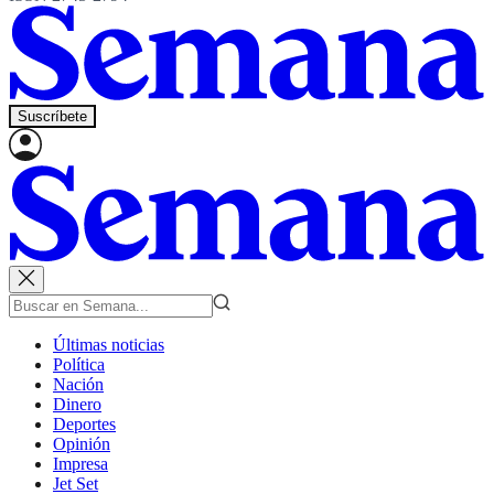
Suscríbete
Últimas noticias
Política
Nación
Dinero
Deportes
Opinión
Impresa
Jet Set