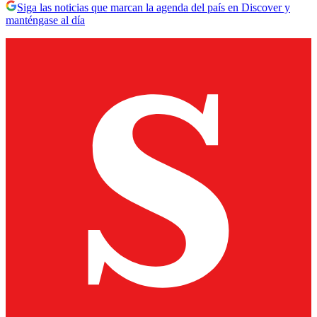
Siga las noticias que marcan la agenda del país en Discover y
manténgase al día