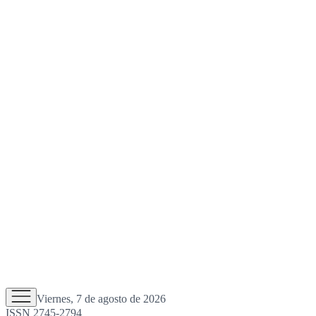
Viernes, 7 de agosto de 2026
ISSN 2745-2794