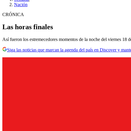
Nación
CRÓNICA
Las horas finales
Así fueron los estremecedores momentos de la noche del viernes 18 
Siga las noticias que marcan la agenda del país en Discover y mant