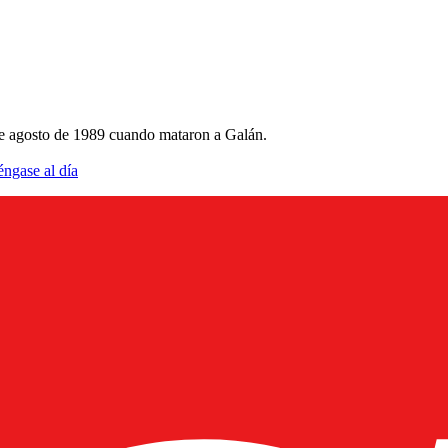
de agosto de 1989 cuando mataron a Galán.
éngase al día