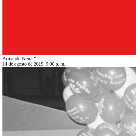
Armando Neira *
14 de agosto de 2019, 9:00 p. m.