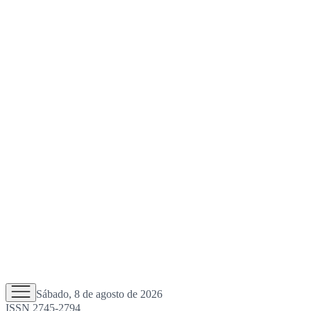
Sábado, 8 de agosto de 2026
ISSN 2745-2794