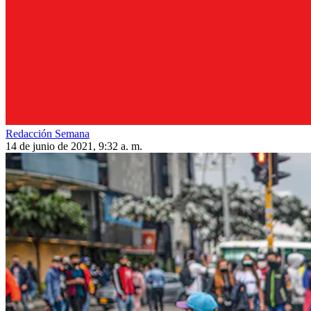
Redacción Semana
14 de junio de 2021, 9:32 a. m.