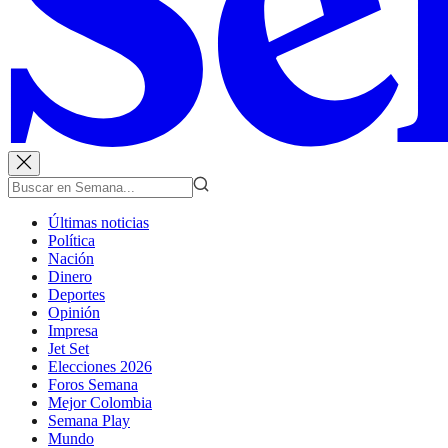
Últimas noticias
Política
Nación
Dinero
Deportes
Opinión
Impresa
Jet Set
Elecciones 2026
Foros Semana
Mejor Colombia
Semana Play
Mundo