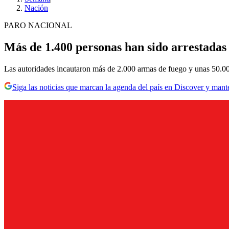
Nación
PARO NACIONAL
Más de 1.400 personas han sido arrestadas
Las autoridades incautaron más de 2.000 armas de fuego y unas 50.0
Siga las noticias que marcan la agenda del país en Discover y mant