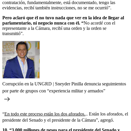
contratación, fundamentalmente, está documentado, tengo las
evidencias, recibí también instrucciones, no se me ocurrió”.
Pero aclaró que él no tuvo nada que ver en la idea de llegar al
parlamentario, ni negocio nunca con él. “
No acordé con el
representante a la Cámara, recibí una orden y la orden se
transmitió”.
Corrupción en la UNGRD | Sneyder Pinilla denuncia seguimientos
por parte de grupos con “experiencia militar y armados”
“
En todo este proceso están los dos aforados.
.. Están los aforados, el
presidente del Senado y el presidente de la Cámara”, agregó.
10. “3.000 millones de pesos para el presidente del Senado y