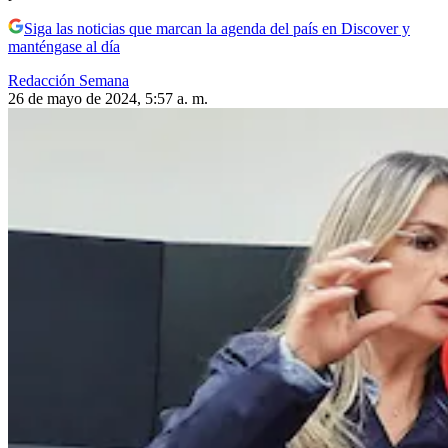
Siga las noticias que marcan la agenda del país en Discover y
manténgase al día
Redacción Semana
26 de mayo de 2024, 5:57 a. m.