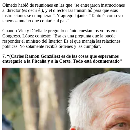
Olmedo habló de reuniones en las que “se entregaron instrucciones
al director (es decir él), y el director las transmitió para que esas
instrucciones se cumplieran”. Y agregó tajante: “Tanto él como yo
tenemos mucho que contarle al país”.
Cuando Vicky Dávila le preguntó cuánto cuestan los votos en el
Congreso, López contestó: “Esa es una pregunta que la puede
responder el ministro del Interior. Es el que maneja las relaciones
políticas. Yo solamente recibía órdenes y las cumplía”.
7. “(Carlos Ramón González) es de las cosas que esperamos
entregarle a la Fiscalía y a la Corte. Todo está documentado”