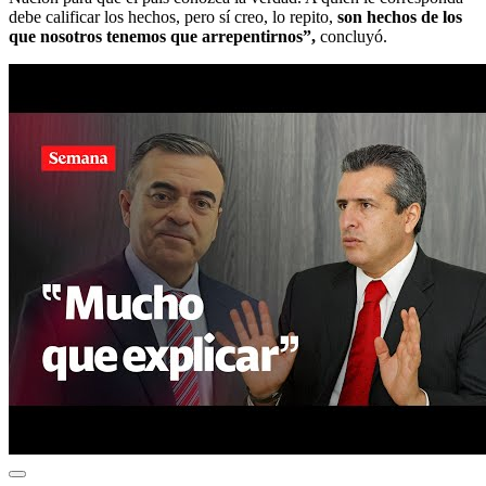
debe calificar los hechos, pero sí creo, lo repito,
son hechos de los
que nosotros tenemos que arrepentirnos”,
concluyó.