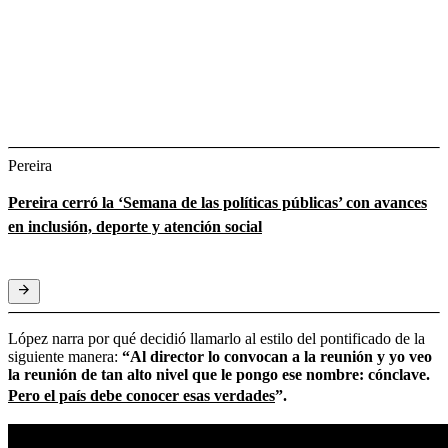
Pereira
Pereira cerró la ‘Semana de las políticas públicas’ con avances
en inclusión, deporte y atención social
López narra por qué decidió llamarlo al estilo del pontificado de la
siguiente manera:
“Al director lo convocan a la reunión y yo veo
la reunión de tan alto nivel que le pongo ese nombre: cónclave.
Pero el país debe conocer esas verdades
”.