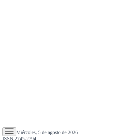
Miércoles, 5 de agosto de 2026
ISSN 2745-2794