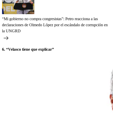
“Mi gobierno no compra congresistas”: Petro reacciona a las
declaraciones de Olmedo López por el escándalo de corrupción en
la UNGRD
6. “Velasco tiene que explicar”