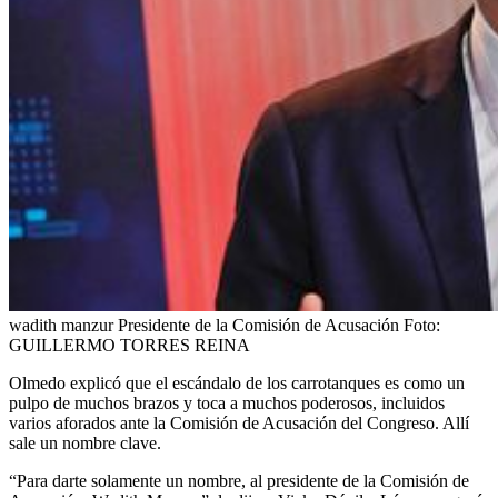
wadith manzur Presidente de la Comisión de Acusación
Foto:
GUILLERMO TORRES REINA
Olmedo explicó que el escándalo de los carrotanques es como un
pulpo de muchos brazos y toca a muchos poderosos, incluidos
varios aforados ante la Comisión de Acusación del Congreso. Allí
sale un nombre clave.
“Para darte solamente un nombre, al presidente de la Comisión de