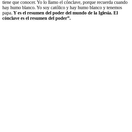
tiene que conocer. Yo lo llamo el cónclave, porque recuerda cuando
hay humo blanco. Yo soy católico y hay humo blanco y tenemos
papa.
Y es el resumen del poder del mundo de la Iglesia. El
cónclave es el resumen del poder”.