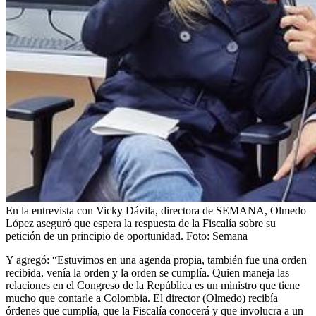
En la entrevista con Vicky Dávila, directora de SEMANA, Olmedo
López aseguró que espera la respuesta de la Fiscalía sobre su
petición de un principio de oportunidad.
Foto:
Semana
Y agregó: “Estuvimos en una agenda propia, también fue una orden
recibida, venía la orden y la orden se cumplía. Quien maneja las
relaciones en el Congreso de la República es un ministro que tiene
mucho que contarle a Colombia. El director (Olmedo) recibía
órdenes que cumplía, que la Fiscalía conocerá y que involucra a un