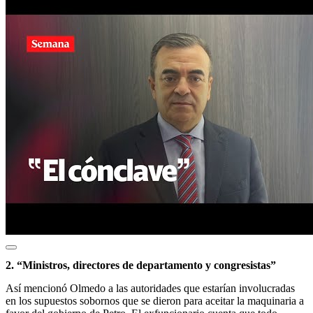
2. “Ministros, directores de departamento y congresistas”
Así mencionó Olmedo a las autoridades que estarían involucradas
en los supuestos sobornos que se dieron para aceitar la maquinaria a