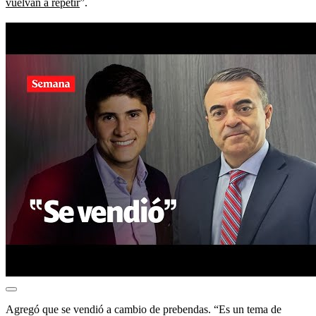
vuelvan a repetir
”.
Agregó que se vendió a cambio de prebendas. “Es un tema de