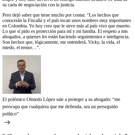
su carta de negociación con la justicia.
Pero dejó saber que tiene mucho por contar. “Los hechos que
conocerán la Fiscalía y el país tocan unos nombres muy importantes
en Colombia. Yo hoy creo que le sirvo más al país vivo que muerto.
Lo que sí pido es protección para mí y mi familia. El respeto a mis
abogados, a quienes les están haciendo seguimientos e inteligencia.
Son hechos que, lógicamente, me entenderá, Vicky, la vida, el
miedo, el temor…”.
El polémico Olmedo López sale a proteger a su abogado: “me
preocupa que cualquiera que me defienda, sea un perseguido
político”