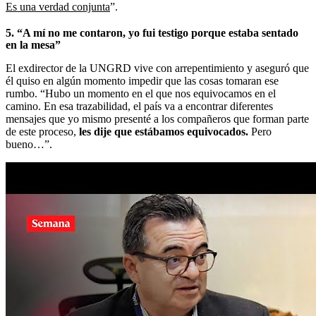
Es una verdad conjunta
”.
5. “A mí no me contaron, yo fui testigo porque estaba sentado
en la mesa”
El exdirector de la UNGRD vive con arrepentimiento y aseguró que
él quiso en algún momento impedir que las cosas tomaran ese
rumbo. “Hubo un momento en el que nos equivocamos en el
camino. En esa trazabilidad, el país va a encontrar diferentes
mensajes que yo mismo presenté a los compañeros que forman parte
de este proceso,
les dije que estábamos equivocados.
Pero
bueno…”.