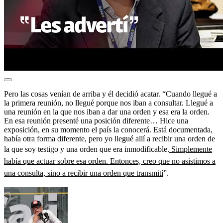
Pero las cosas venían de arriba y él decidió acatar. “Cuando llegué a
la primera reunión, no llegué porque nos iban a consultar. Llegué a
una reunión en la que nos iban a dar una orden y esa era la orden.
En esa reunión presenté una posición diferente… Hice una
exposición, en su momento el país la conocerá. Está documentada,
había otra forma diferente, pero yo llegué allí a recibir una orden de
la que soy testigo y una orden que era inmodificable.
Simplemente
había que actuar sobre esa orden. Entonces, creo que no asistimos a
una consulta, sino a recibir una orden que transmití
”.