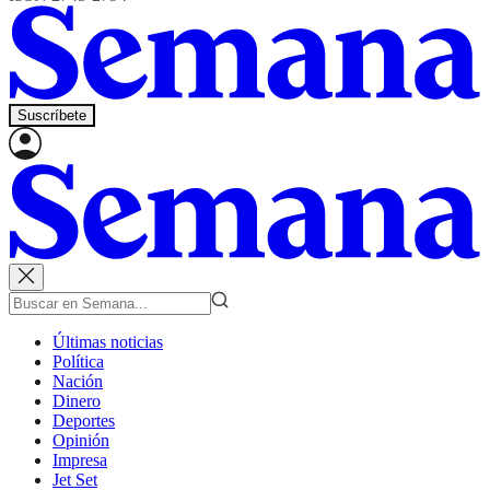
Suscríbete
Últimas noticias
Política
Nación
Dinero
Deportes
Opinión
Impresa
Jet Set