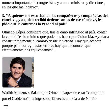
número importante de congresistas y a unos ministros y directores,
en los que me incluyo”.
3. “A quienes me escuchan, a los compañeros y compañeras del
cónclave, y a quien recibió órdenes antes de ese cónclave, les
pido que le contemos la verdad al país”
Olmedo López considera que, tras el daño infringido al país, contar
la verdad “es lo mínimo que podemos hacer por Colombia. Ayudar a
construir realmente el cambio desde la verdad. Hay que aceptar,
porque para corregir estos errores hay que reconocer que
efectivamente nos equivocamos”.
Wadith Manzur, señalado por Olmedo López de estar “comprado
por el Gobierno”, ha ingresado 15 veces a la Casa de Nariño