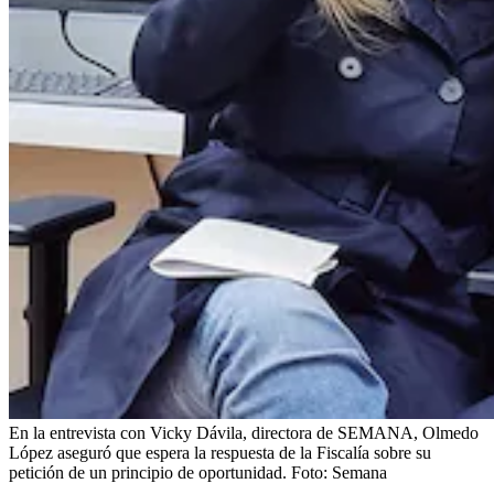
En la entrevista con Vicky Dávila, directora de SEMANA, Olmedo
López aseguró que espera la respuesta de la Fiscalía sobre su
petición de un principio de oportunidad.
Foto:
Semana