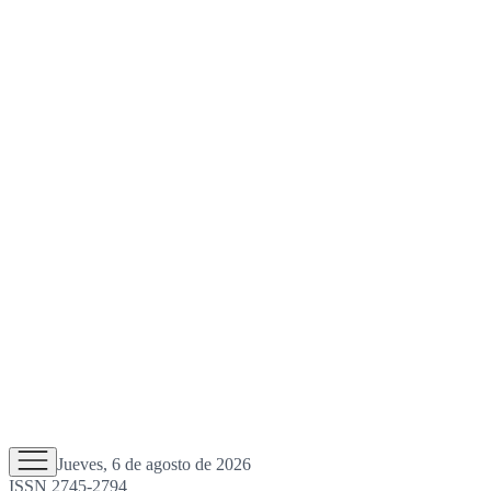
Jueves, 6 de agosto de 2026
ISSN 2745-2794