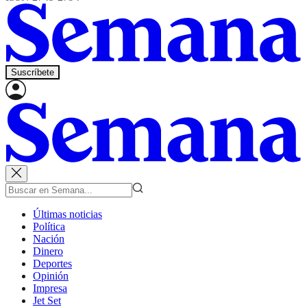
Suscríbete
Últimas noticias
Política
Nación
Dinero
Deportes
Opinión
Impresa
Jet Set