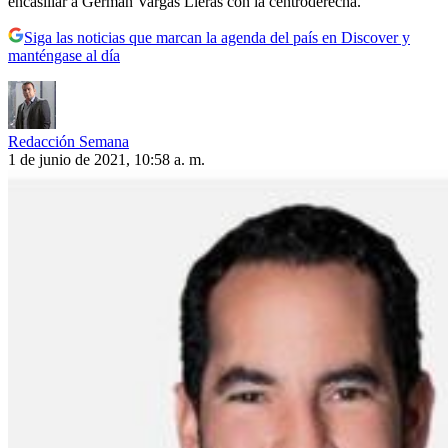
encasillar a Germán Vargas Lleras con la centroderecha.
Siga las noticias que marcan la agenda del país en Discover y
manténgase al día
Redacción Semana
1 de junio de 2021, 10:58 a. m.