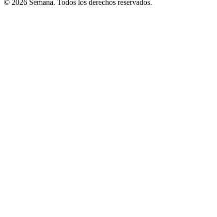
© 2026 Semana. Todos los derechos reservados.