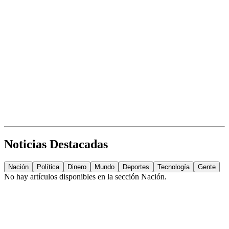
Noticias Destacadas
Nación
Política
Dinero
Mundo
Deportes
Tecnología
Gente
No hay artículos disponibles en la sección
Nación
.