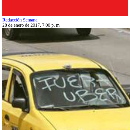
Redacción Semana
28 de enero de 2017, 7:00 p. m.