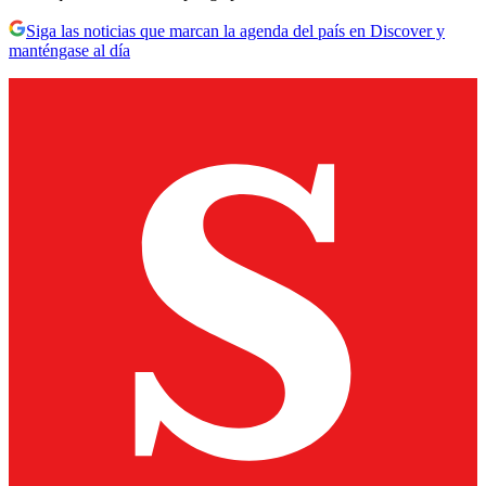
Siga las noticias que marcan la agenda del país en Discover y
manténgase al día