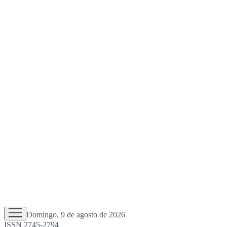
Domingo, 9 de agosto de 2026
ISSN 2745-2794