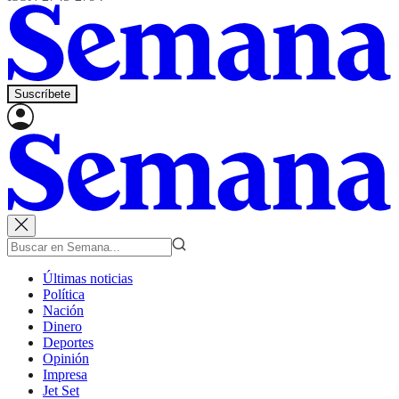
Suscríbete
Últimas noticias
Política
Nación
Dinero
Deportes
Opinión
Impresa
Jet Set