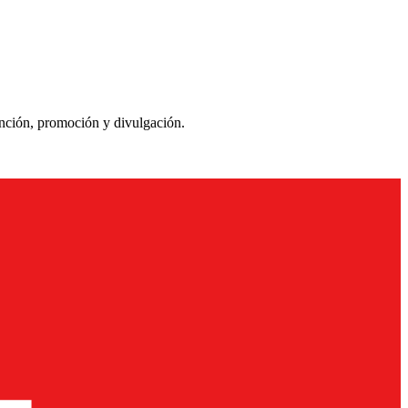
ención, promoción y divulgación.