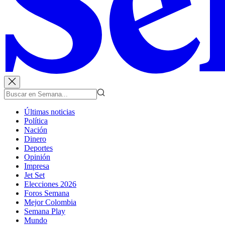
Últimas noticias
Política
Nación
Dinero
Deportes
Opinión
Impresa
Jet Set
Elecciones 2026
Foros Semana
Mejor Colombia
Semana Play
Mundo