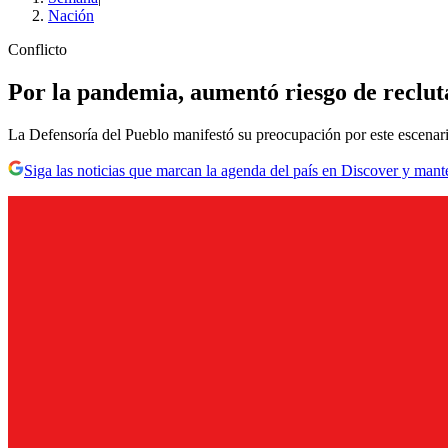
Nación
Conflicto
Por la pandemia, aumentó riesgo de reclu
La Defensoría del Pueblo manifestó su preocupación por este escenari
Siga las noticias que marcan la agenda del país en Discover y mant