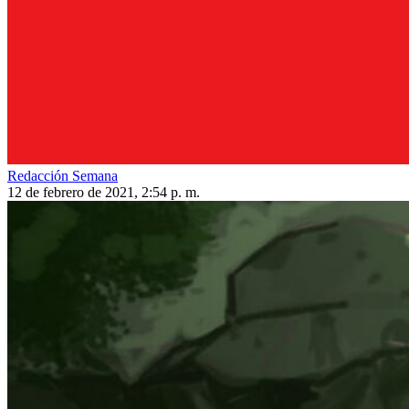
Redacción Semana
12 de febrero de 2021, 2:54 p. m.