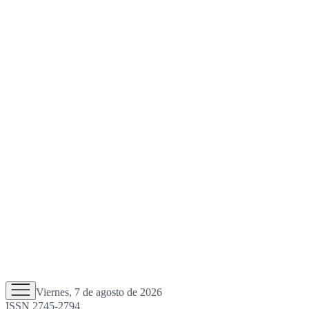
Viernes, 7 de agosto de 2026
ISSN 2745-2794