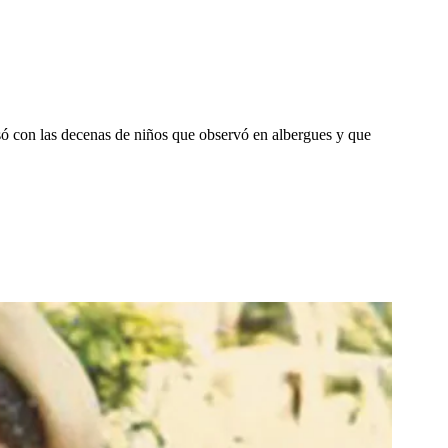
asó con las decenas de niños que observó en albergues y que