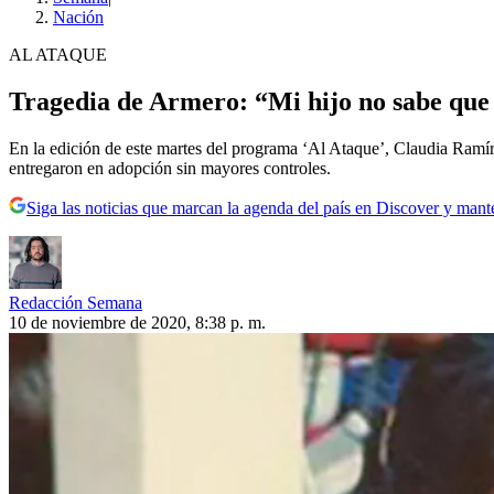
Nación
AL ATAQUE
Tragedia de Armero: “Mi hijo no sabe que 
En la edición de este martes del programa ‘Al Ataque’, Claudia Ramíre
entregaron en adopción sin mayores controles.
Siga las noticias que marcan la agenda del país en Discover y mant
Redacción Semana
10 de noviembre de 2020, 8:38 p. m.