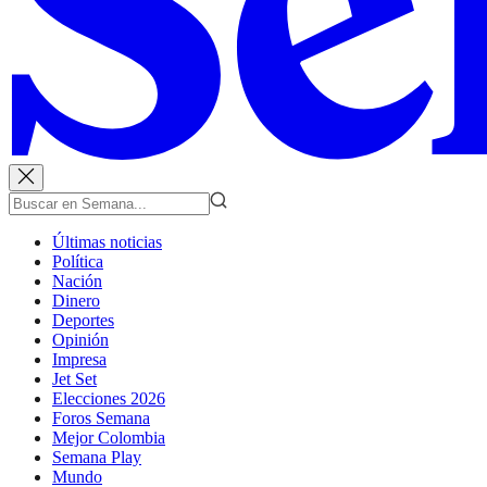
Últimas noticias
Política
Nación
Dinero
Deportes
Opinión
Impresa
Jet Set
Elecciones 2026
Foros Semana
Mejor Colombia
Semana Play
Mundo