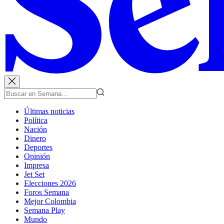
Últimas noticias
Política
Nación
Dinero
Deportes
Opinión
Impresa
Jet Set
Elecciones 2026
Foros Semana
Mejor Colombia
Semana Play
Mundo