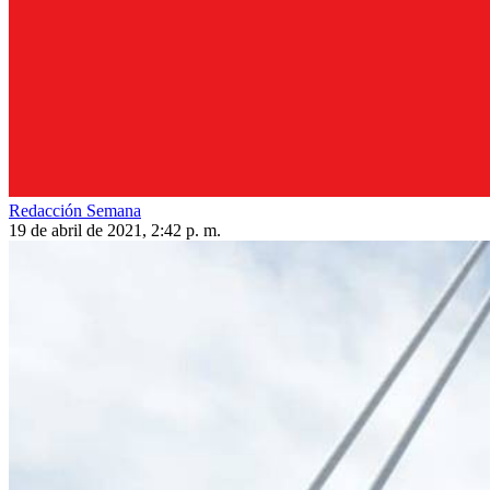
Redacción Semana
19 de abril de 2021, 2:42 p. m.