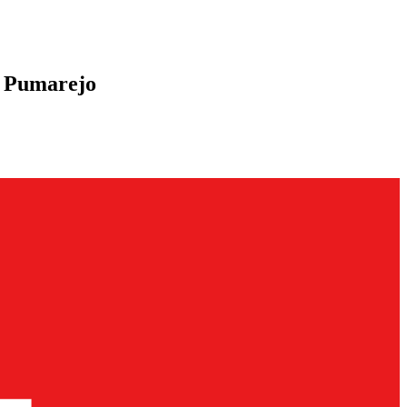
e Pumarejo