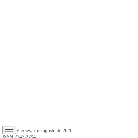
Viernes, 7 de agosto de 2026
ISSN 2745-2794