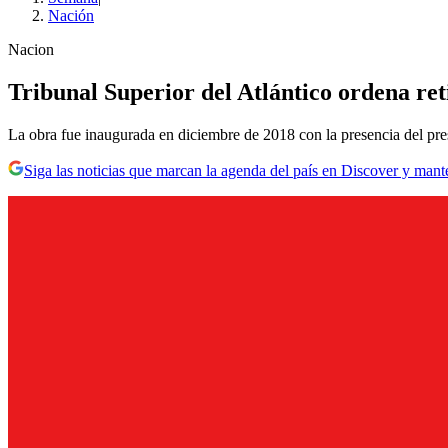
Nación
Nacion
Tribunal Superior del Atlántico ordena r
La obra fue inaugurada en diciembre de 2018 con la presencia del pr
Siga las noticias que marcan la agenda del país en Discover y mant