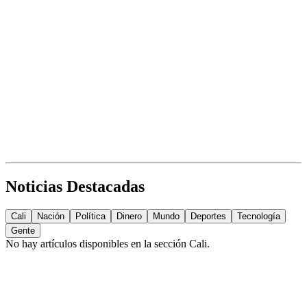
Noticias Destacadas
Cali
Nación
Política
Dinero
Mundo
Deportes
Tecnología
Gente
No hay artículos disponibles en la sección
Cali
.