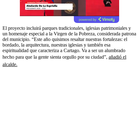
powered by
El proyecto incluirá parques tradicionales, iglesias patrimoniales y
un homenaje especial a la Virgen de la Pobreza, considerada patrona
del municipio. “Este año quisimos resaltar nuestras fortalezas: el
bordado, la arquitectura, nuestras iglesias y también esa
espiritualidad que caracteriza a Cartago. Va a ser un alumbrado
hecho para que la gente sienta orgullo por su ciudad”,
añadió el
alcalde.