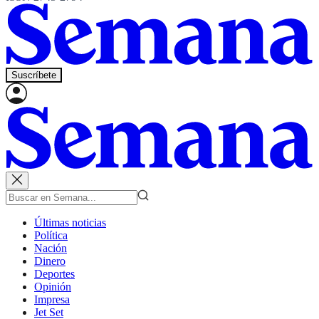
Suscríbete
Últimas noticias
Política
Nación
Dinero
Deportes
Opinión
Impresa
Jet Set