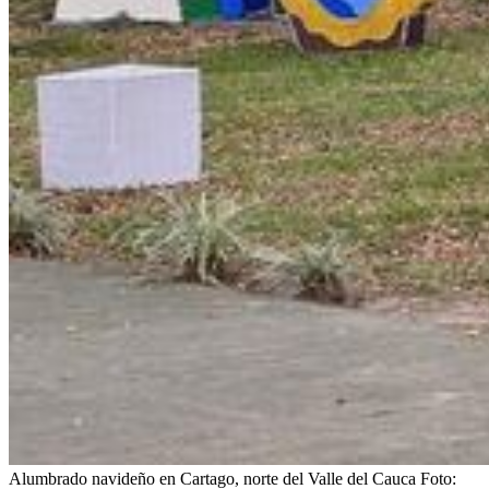
Alumbrado navideño en Cartago, norte del Valle del Cauca
Foto: