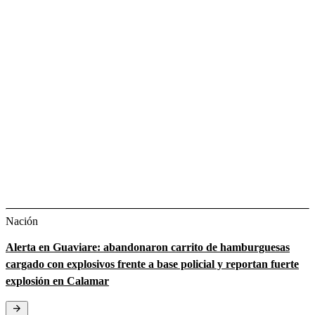
Nación
Alerta en Guaviare: abandonaron carrito de hamburguesas
cargado con explosivos frente a base policial y reportan fuerte
explosión en Calamar