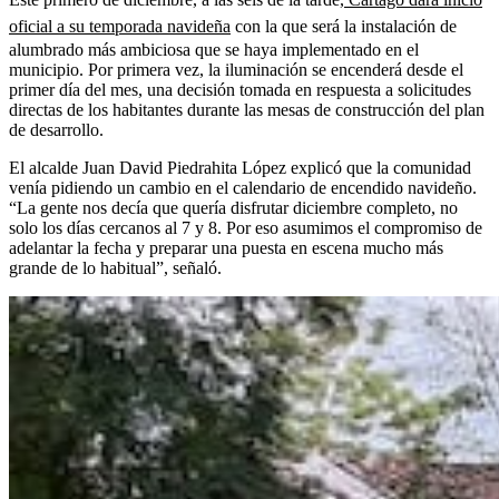
oficial a su temporada navideña
con la que será la instalación de
alumbrado más ambiciosa que se haya implementado en el
municipio. Por primera vez, la iluminación se encenderá desde el
primer día del mes, una decisión tomada en respuesta a solicitudes
directas de los habitantes durante las mesas de construcción del plan
de desarrollo.
El alcalde Juan David Piedrahita López explicó que la comunidad
venía pidiendo un cambio en el calendario de encendido navideño.
“La gente nos decía que quería disfrutar diciembre completo, no
solo los días cercanos al 7 y 8. Por eso asumimos el compromiso de
adelantar la fecha y preparar una puesta en escena mucho más
grande de lo habitual”, señaló.