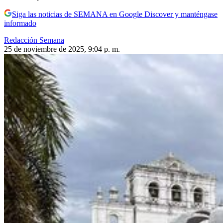
Siga las noticias de SEMANA en Google Discover y manténgase
informado
Redacción Semana
25 de noviembre de 2025, 9:04 p. m.