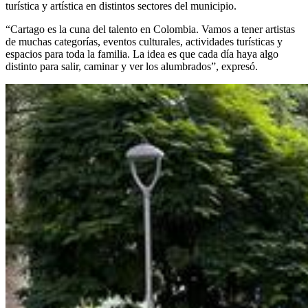
turística y artística en distintos sectores del municipio.
“Cartago es la cuna del talento en Colombia. Vamos a tener artistas
de muchas categorías, eventos culturales, actividades turísticas y
espacios para toda la familia. La idea es que cada día haya algo
distinto para salir, caminar y ver los alumbrados”, expresó.