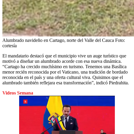
Alumbrado navideño en Cartago, norte del Valle del Cauca
Foto:
cortesía
El mandatario destacó que el municipio vive un auge turístico que
motivó a diseñar un alumbrado acorde con esa nueva dinámica.
“Cartago ha crecido muchísimo en turismo. Tenemos una Basílica
menor recién reconocida por el Vaticano, una tradición de bordado
reconocida en el país y una oferta cultural viva. Quisimos que el
alumbrado también reflejara esa transformación”, indicó Piedrahita.
Videos Semana