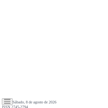
Sábado, 8 de agosto de 2026
ISSN 2745-2794