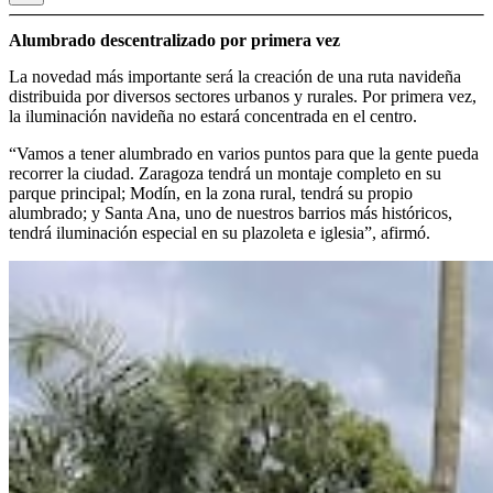
Alumbrado descentralizado por primera vez
La novedad más importante será la creación de una ruta navideña
distribuida por diversos sectores urbanos y rurales. Por primera vez,
la iluminación navideña no estará concentrada en el centro.
“Vamos a tener alumbrado en varios puntos para que la gente pueda
recorrer la ciudad. Zaragoza tendrá un montaje completo en su
parque principal; Modín, en la zona rural, tendrá su propio
alumbrado; y Santa Ana, uno de nuestros barrios más históricos,
tendrá iluminación especial en su plazoleta e iglesia”, afirmó.