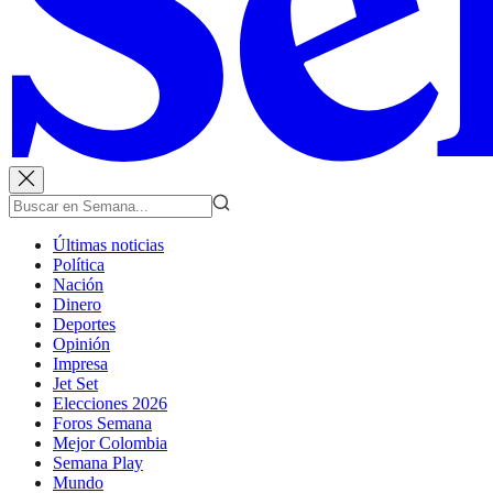
Últimas noticias
Política
Nación
Dinero
Deportes
Opinión
Impresa
Jet Set
Elecciones 2026
Foros Semana
Mejor Colombia
Semana Play
Mundo