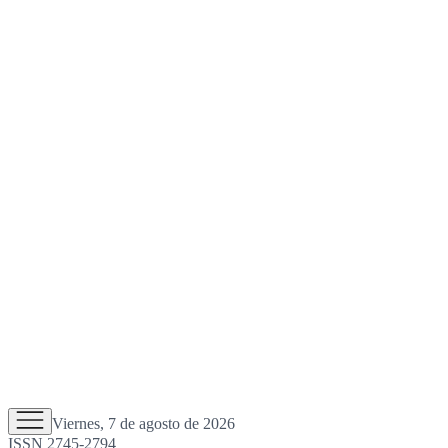
Viernes, 7 de agosto de 2026
ISSN 2745-2794