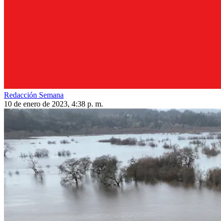
Redacción Semana
10 de enero de 2023, 4:38 p. m.