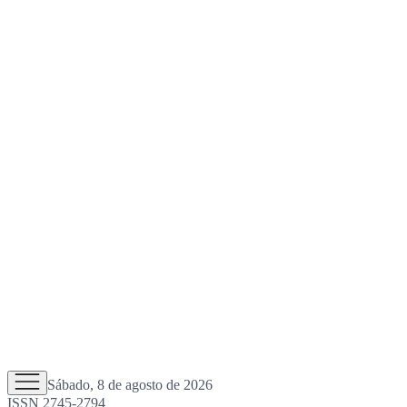
Sábado, 8 de agosto de 2026
ISSN 2745-2794