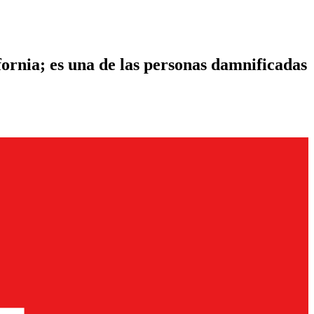
ornia; es una de las personas damnificadas