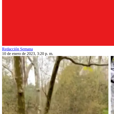
Redacción Semana
10 de enero de 2023, 3:20 p. m.