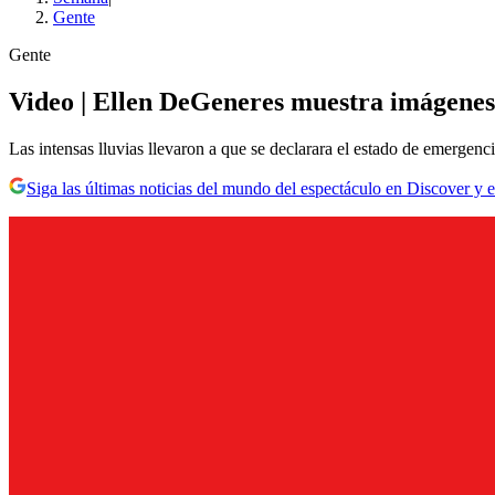
Gente
Gente
Video | Ellen DeGeneres muestra imágenes e
Las intensas lluvias llevaron a que se declarara el estado de emergenci
Siga las últimas noticias del mundo del espectáculo en Discover y e