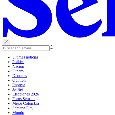
Últimas noticias
Política
Nación
Dinero
Deportes
Opinión
Impresa
Jet Set
Elecciones 2026
Foros Semana
Mejor Colombia
Semana Play
Mundo