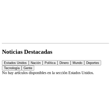
Noticias Destacadas
Estados Unidos
Nación
Política
Dinero
Mundo
Deportes
Tecnología
Gente
No hay artículos disponibles en la sección
Estados Unidos
.