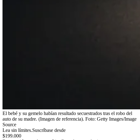
El bebé y su gemelo habían resultado secuestrados tras el robo del
auto de su madre. (Imagen de referencia).
Foto:
Getty Images/Image
Source
Lea sin límites.
Suscríbase desde
$199.000