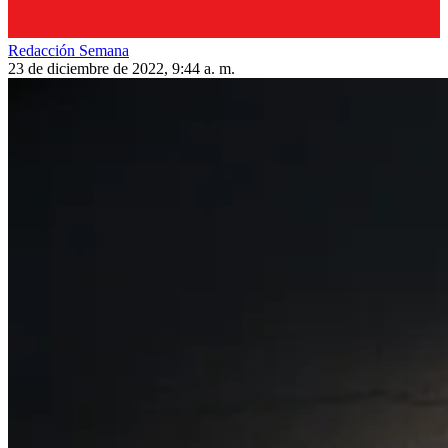
Redacción Semana
23 de diciembre de 2022, 9:44 a. m.