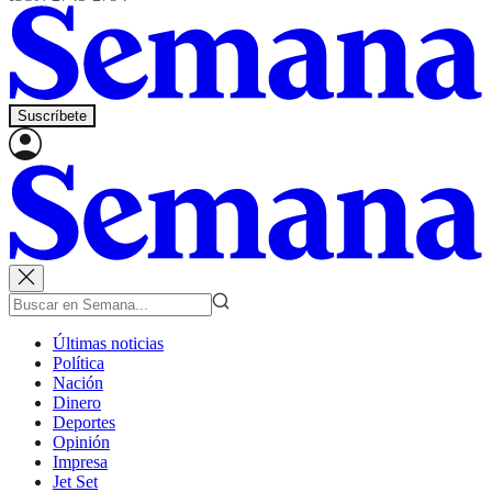
Suscríbete
Últimas noticias
Política
Nación
Dinero
Deportes
Opinión
Impresa
Jet Set