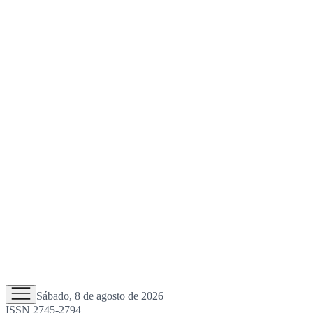
Sábado, 8 de agosto de 2026
ISSN 2745-2794