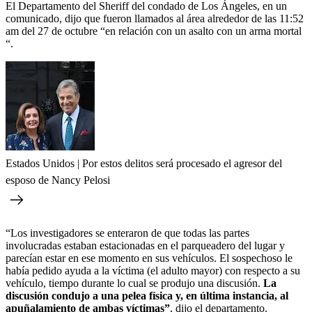
El Departamento del Sheriff del condado de Los Ángeles, en un
comunicado, dijo que fueron llamados al área alrededor de las 11:52
am del 27 de octubre “en relación con un asalto con un arma mortal
“.
Estados Unidos | Por estos delitos será procesado el agresor del
esposo de Nancy Pelosi
“Los investigadores se enteraron de que todas las partes
involucradas estaban estacionadas en el parqueadero del lugar y
parecían estar en ese momento en sus vehículos. El sospechoso le
había pedido ayuda a la víctima (el adulto mayor) con respecto a su
vehículo, tiempo durante lo cual se produjo una discusión.
La
discusión condujo a una pelea física y, en última instancia, al
apuñalamiento de ambas víctimas”
, dijo el departamento.