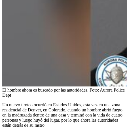
El hombre ahora es buscado por las autoridades.
Foto:
Aurora Police
Dept
Un nuevo tiroteo ocurrió en Estados Unidos, esta vez en una zona
residencial de Denver, en Colorado, cuando un hombre abrió fuego
en la madrugada dentro de una casa y terminó con la vida de cuatro
personas y luego huyó del lugar, por lo que ahora las autoridades
están detrás de su rastro.