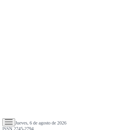
Jueves, 6 de agosto de 2026
ISSN 2745-2794