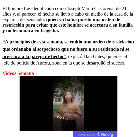
El hombre fue identificado como Joseph Mario Castorena, de 21
años y, al parecer, el hecho se llevó a cabo en medio de la casa de la
expareja del señalado,
quien ya había puesto una orden de
restricción para evitar que este hombre se acercara a su familia
y no terminara en tragedia.
“A principios de esta semana, se emitió una orden de restricción
que ordenaba al sospechoso que no fuera a su residencia ni se
acercara a la pareja de hecho”
, explicó Dan Oates, quien es el
jefe de policía de Aurora, zona en la que se desarrolló el suceso.
Videos Semana
powered by