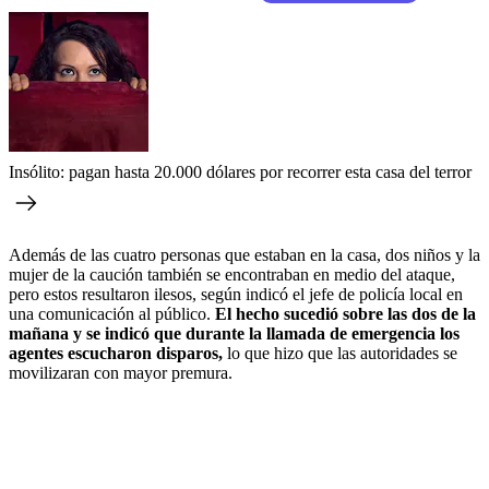
Insólito: pagan hasta 20.000 dólares por recorrer esta casa del terror
Además de las cuatro personas que estaban en la casa, dos niños y la
mujer de la caución también se encontraban en medio del ataque,
pero estos resultaron ilesos, según indicó el jefe de policía local en
una comunicación al público.
El hecho sucedió sobre las dos de la
mañana y se indicó que durante la llamada de emergencia los
agentes escucharon disparos,
lo que hizo que las autoridades se
movilizaran con mayor premura.