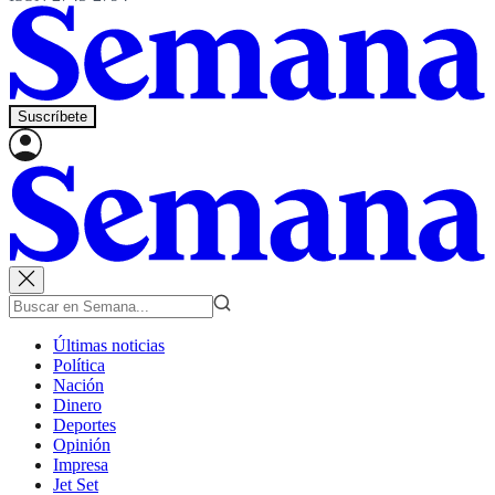
Suscríbete
Últimas noticias
Política
Nación
Dinero
Deportes
Opinión
Impresa
Jet Set