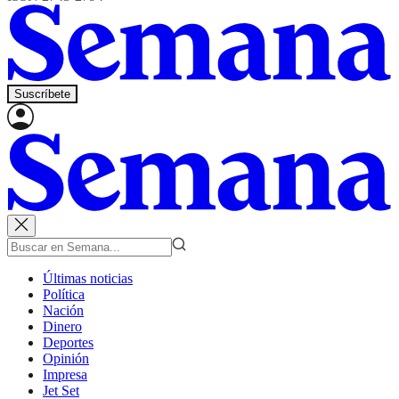
Suscríbete
Últimas noticias
Política
Nación
Dinero
Deportes
Opinión
Impresa
Jet Set