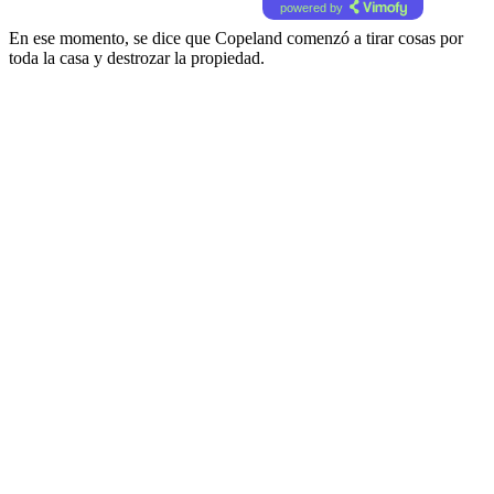
powered by
En ese momento, se dice que Copeland comenzó a tirar cosas por
toda la casa y destrozar la propiedad.