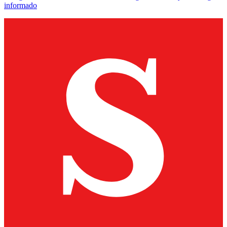
informado