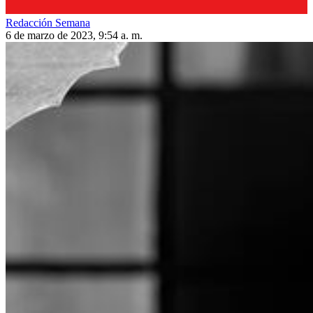
Redacción Semana
6 de marzo de 2023, 9:54 a. m.