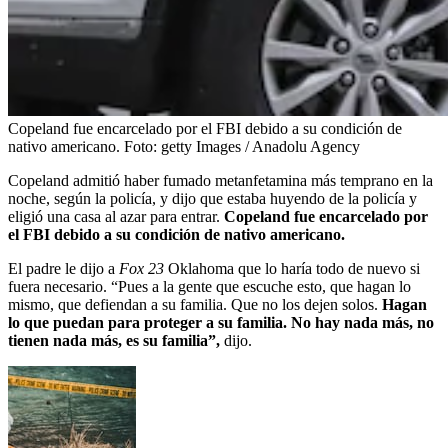
Copeland fue encarcelado por el FBI debido a su condición de
nativo americano.
Foto:
getty Images / Anadolu Agency
Copeland admitió haber fumado metanfetamina más temprano en la
noche, según la policía, y dijo que estaba huyendo de la policía y
eligió una casa al azar para entrar.
Copeland fue encarcelado por
el FBI debido a su condición de nativo americano.
El padre le dijo a
Fox 23
Oklahoma que lo haría todo de nuevo si
fuera necesario. “Pues a la gente que escuche esto, que hagan lo
mismo, que defiendan a su familia. Que no los dejen solos.
Hagan
lo que puedan para proteger a su familia. No hay nada más, no
tienen nada más, es su familia”,
dijo.