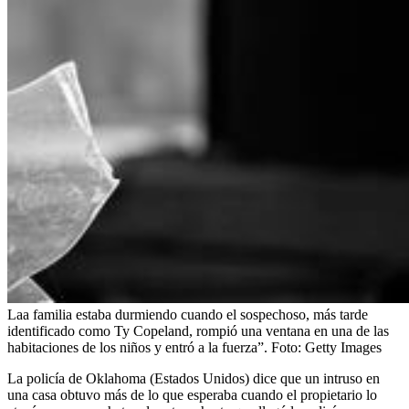
Laa familia estaba durmiendo cuando el sospechoso, más tarde
identificado como Ty Copeland, rompió una ventana en una de las
habitaciones de los niños y entró a la fuerza”.
Foto:
Getty Images
La policía de Oklahoma (Estados Unidos) dice que un intruso en
una casa obtuvo más de lo que esperaba cuando el propietario lo