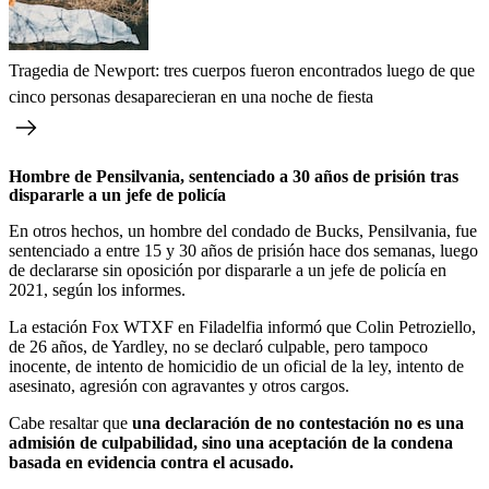
Tragedia de Newport: tres cuerpos fueron encontrados luego de que
cinco personas desaparecieran en una noche de fiesta
Hombre de Pensilvania, sentenciado a 30 años de prisión tras
dispararle a un jefe de policía
En otros hechos, un hombre del condado de Bucks, Pensilvania, fue
sentenciado a entre 15 y 30 años de prisión hace dos semanas, luego
de declararse sin oposición por dispararle a un jefe de policía en
2021, según los informes.
La estación Fox WTXF en Filadelfia informó que Colin Petroziello,
de 26 años, de Yardley, no se declaró culpable, pero tampoco
inocente, de intento de homicidio de un oficial de la ley, intento de
asesinato, agresión con agravantes y otros cargos.
Cabe resaltar que
una declaración de no contestación no es una
admisión de culpabilidad, sino una aceptación de la condena
basada en evidencia contra el acusado.