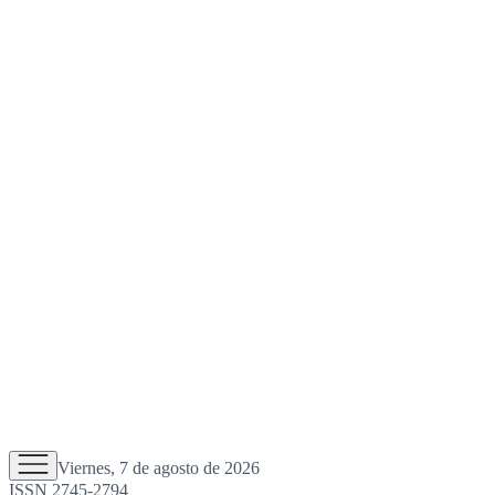
Viernes, 7 de agosto de 2026
ISSN 2745-2794