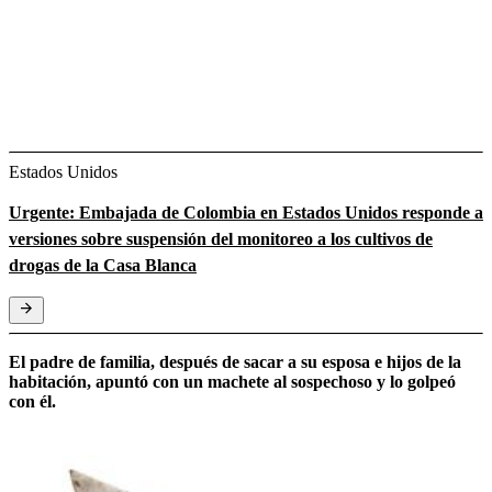
Estados Unidos
Urgente: Embajada de Colombia en Estados Unidos responde a
versiones sobre suspensión del monitoreo a los cultivos de
drogas de la Casa Blanca
El padre de familia, después de sacar a su esposa e hijos de la
habitación, apuntó con un machete al sospechoso y lo golpeó
con él.