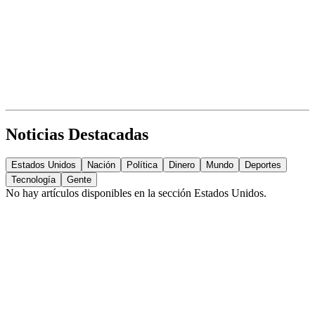
Noticias Destacadas
Estados Unidos
Nación
Política
Dinero
Mundo
Deportes
Tecnología
Gente
No hay artículos disponibles en la sección
Estados Unidos
.