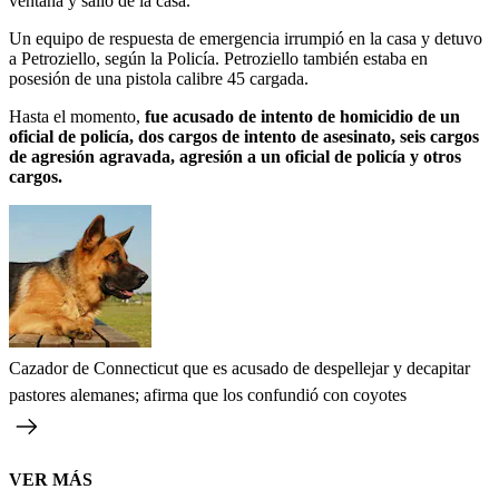
ventana y salió de la casa.
Un equipo de respuesta de emergencia irrumpió en la casa y detuvo
a Petroziello, según la Policía. Petroziello también estaba en
posesión de una pistola calibre 45 cargada.
Hasta el momento,
fue acusado de intento de homicidio de un
oficial de policía, dos cargos de intento de asesinato, seis cargos
de agresión agravada, agresión a un oficial de policía y otros
cargos.
Cazador de Connecticut que es acusado de despellejar y decapitar
pastores alemanes; afirma que los confundió con coyotes
VER MÁS