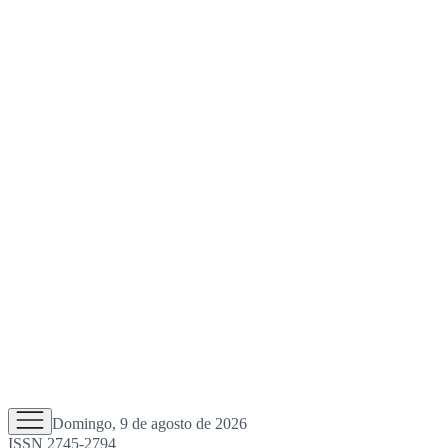
Domingo, 9 de agosto de 2026
ISSN 2745-2794