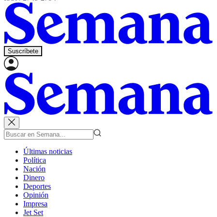
Suscríbete
Últimas noticias
Política
Nación
Dinero
Deportes
Opinión
Impresa
Jet Set