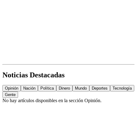
Noticias Destacadas
Opinión
Nación
Política
Dinero
Mundo
Deportes
Tecnología
Gente
No hay artículos disponibles en la sección
Opinión
.