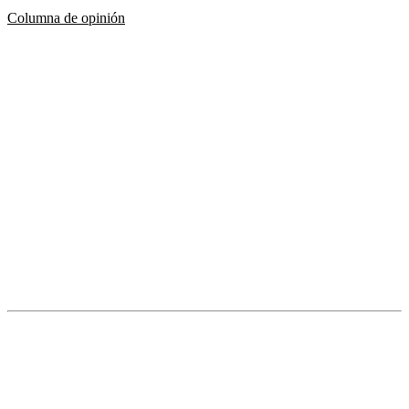
Columna de opinión