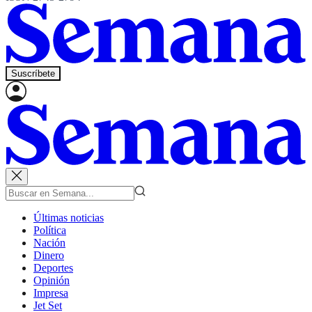
Suscríbete
Últimas noticias
Política
Nación
Dinero
Deportes
Opinión
Impresa
Jet Set