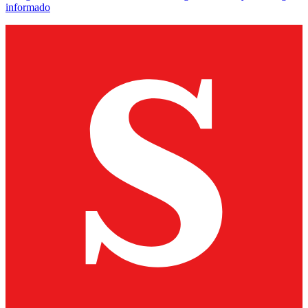
informado