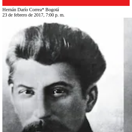
Hernán Darío Correa* Bogotá
23 de febrero de 2017, 7:00 p. m.