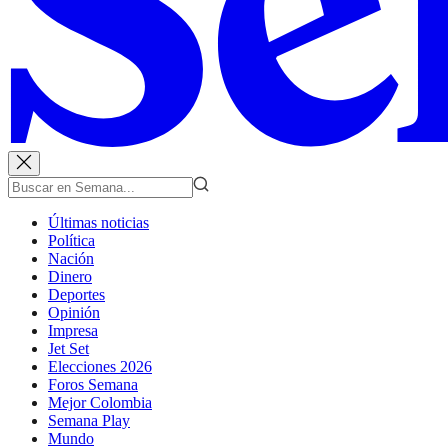
Últimas noticias
Política
Nación
Dinero
Deportes
Opinión
Impresa
Jet Set
Elecciones 2026
Foros Semana
Mejor Colombia
Semana Play
Mundo