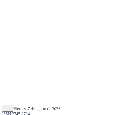
Viernes, 7 de agosto de 2026
ISSN 2745-2794