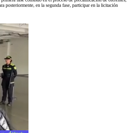
ra posteriormente, en la segunda fase, participar en la licitación