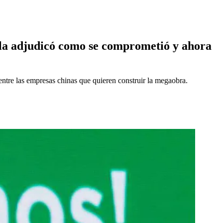
 la adjudicó como se comprometió y ahora
entre las empresas chinas que quieren construir la megaobra.