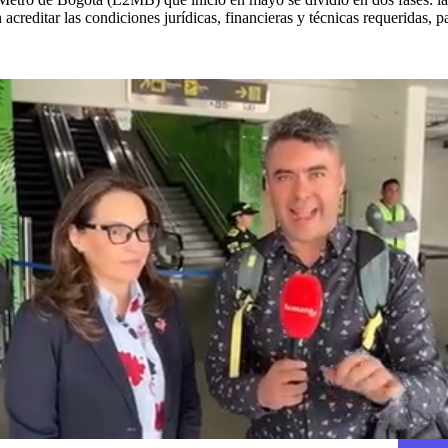
acreditar las condiciones jurídicas, financieras y técnicas requeridas, pa