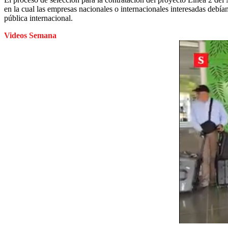
en la cual las empresas nacionales o internacionales interesadas debían 
pública internacional.
Videos Semana