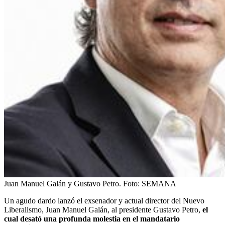
Juan Manuel Galán y Gustavo Petro.
Foto:
SEMANA
Un agudo dardo lanzó el exsenador y actual director del Nuevo
Liberalismo, Juan Manuel Galán, al presidente Gustavo Petro,
el
cual desató una profunda molestia en el mandatario