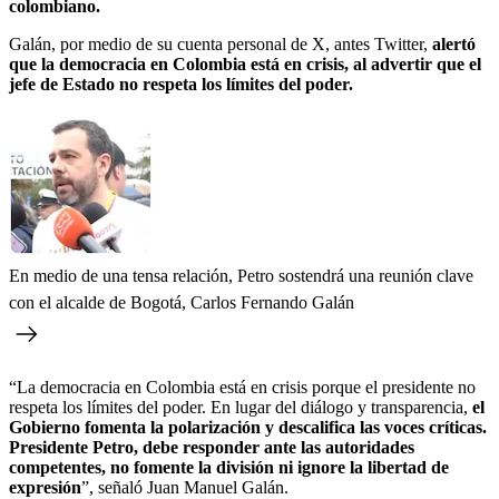
colombiano.
Galán, por medio de su cuenta personal de X, antes Twitter,
alertó
que la democracia en Colombia está en crisis, al advertir que el
jefe de Estado no respeta los límites del poder.
En medio de una tensa relación, Petro sostendrá una reunión clave
con el alcalde de Bogotá, Carlos Fernando Galán
“La democracia en Colombia está en crisis porque el presidente no
respeta los límites del poder. En lugar del diálogo y transparencia,
el
Gobierno fomenta la polarización y descalifica las voces críticas.
Presidente Petro, debe responder ante las autoridades
competentes, no fomente la división ni ignore la libertad de
expresión
”, señaló Juan Manuel Galán.