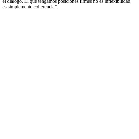
el diálogo. El que tengamos posiciones firmes no es inflexibilidad,
es simplemente coherencia”.