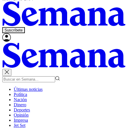
Suscríbete
Últimas noticias
Política
Nación
Dinero
Deportes
Opinión
Impresa
Jet Set