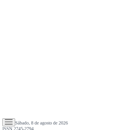
Sábado, 8 de agosto de 2026
ISSN 2745-2794