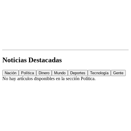
Noticias Destacadas
Nación
Política
Dinero
Mundo
Deportes
Tecnología
Gente
No hay artículos disponibles en la sección
Política
.