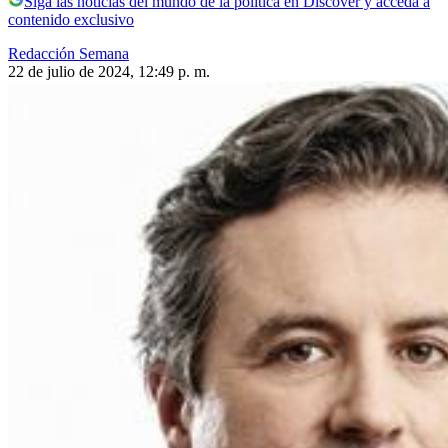
Siga las noticias del mundo de la política en Discover y acceda a
contenido exclusivo
Redacción Semana
22 de julio de 2024, 12:49 p. m.