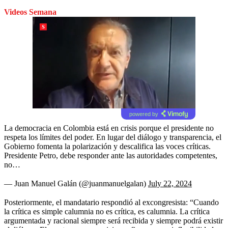
Videos Semana
powered by
La democracia en Colombia está en crisis porque el presidente no
respeta los límites del poder. En lugar del diálogo y transparencia, el
Gobierno fomenta la polarización y descalifica las voces críticas.
Presidente Petro, debe responder ante las autoridades competentes,
no…
— Juan Manuel Galán (@juanmanuelgalan)
July 22, 2024
Posteriormente, el mandatario respondió al excongresista: “Cuando
la crítica es simple calumnia no es crítica, es calumnia. La crítica
argumentada y racional siempre será recibida y siempre podrá existir