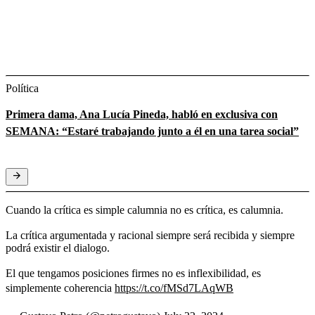
Política
Primera dama, Ana Lucía Pineda, habló en exclusiva con
SEMANA: “Estaré trabajando junto a él en una tarea social”
Cuando la crítica es simple calumnia no es crítica, es calumnia.
La crítica argumentada y racional siempre será recibida y siempre
podrá existir el dialogo.
El que tengamos posiciones firmes no es inflexibilidad, es
simplemente coherencia
https://t.co/fMSd7LAqWB