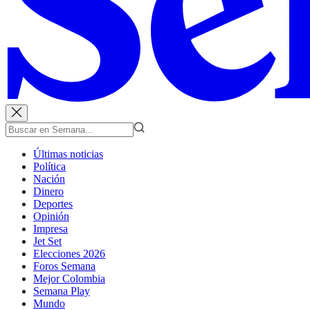
Últimas noticias
Política
Nación
Dinero
Deportes
Opinión
Impresa
Jet Set
Elecciones 2026
Foros Semana
Mejor Colombia
Semana Play
Mundo