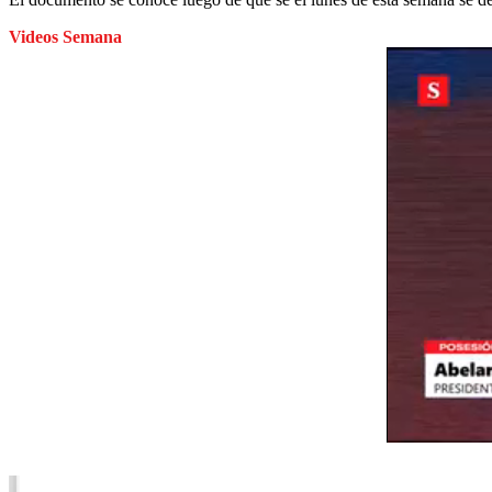
Videos Semana