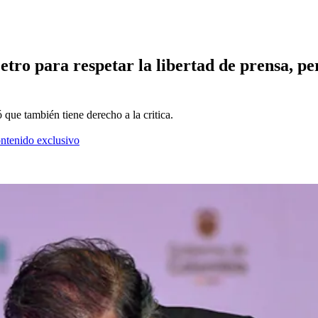
etro para respetar la libertad de prensa, pe
ó que también tiene derecho a la critica.
ontenido exclusivo