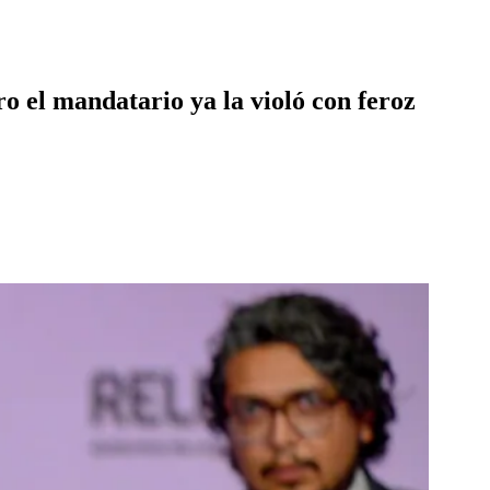
ro el mandatario ya la violó con feroz