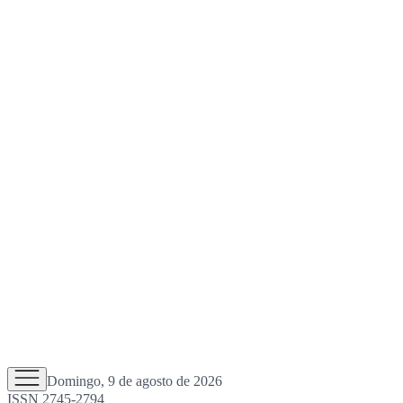
Domingo, 9 de agosto de 2026
ISSN 2745-2794