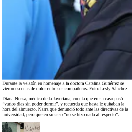
Durante la velatón en homenaje a la doctora Catalina Gutiérrez se
vieron escenas de dolor entre sus compañeros.
Foto:
Lesly Sánchez
Diana Nossa, médica de la Javeriana, cuenta que en su caso pasó
“varios días sin poder dormir”, y recuerda que hasta le quitaban la
hora del almuerzo. Narra que denunció todo ante las directivas de la
universidad, pero que en su caso “no se hizo nada al respecto”.