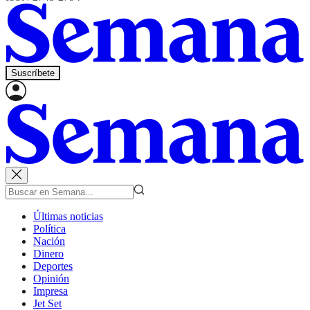
Suscríbete
Últimas noticias
Política
Nación
Dinero
Deportes
Opinión
Impresa
Jet Set