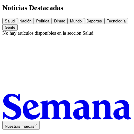
Noticias Destacadas
Salud
Nación
Política
Dinero
Mundo
Deportes
Tecnología
Gente
No hay artículos disponibles en la sección
Salud
.
Nuestras marcas