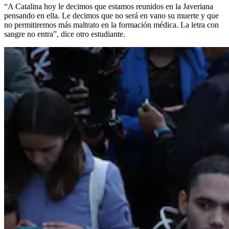
“A Catalina hoy le decimos que estamos reunidos en la Javeriana
pensando en ella. Le decimos que no será en vano su muerte y que
no permitiremos más maltrato en la formación médica. La letra con
sangre no entra”, dice otro estudiante.