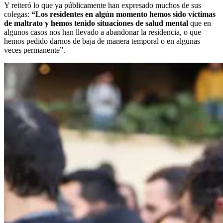
Y reiteró lo que ya públicamente han expresado muchos de sus
colegas:
“Los residentes en algún momento hemos sido víctimas
de maltrato y hemos tenido situaciones de salud mental
que en
algunos casos nos han llevado a abandonar la residencia, o que
hemos pedido darnos de baja de manera temporal o en algunas
veces permanente”.