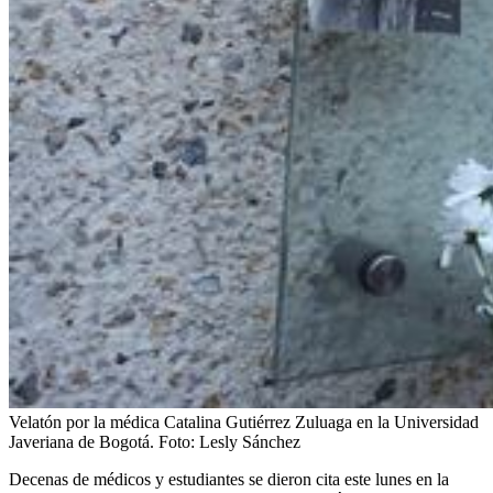
Velatón por la médica Catalina Gutiérrez Zuluaga en la Universidad
Javeriana de Bogotá.
Foto:
Lesly Sánchez
Decenas de médicos y estudiantes se dieron cita este lunes en la