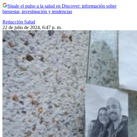
Sígale el pulso a la salud en Discover: información sobre
bienestar, investigación y tendencias
Redacción Salud
22 de julio de 2024, 6:47 p. m.