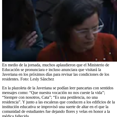
En medio de la jornada, muchos aplaudieron que el Ministerio de
Educación se pronunciara e incluso anunciara que visitará la
Javeriana en los próximos días para revisar las condiciones de los
residentes.
Foto:
Lesly Sánchez
En la plazoleta de la Javeriana se podían leer pancartas con sentidos
mensajes como: “Que nuestra vocación no nos cueste la vida”;
“Siempre con nosotros, Cata”; “Es una pestilencia, no una
residencia”. Y junto a las escaleras que conducen a los edificios de la
institución educativa se improvisó una suerte de altar en el que la
comunidad de estudiantes fue dejando flores y velas en honor a la
médica fallecida.