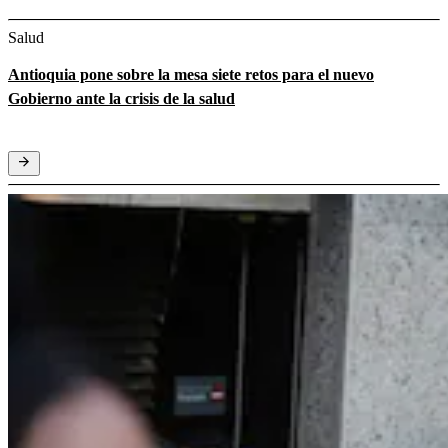
Salud
Antioquia pone sobre la mesa siete retos para el nuevo
Gobierno ante la crisis de la salud