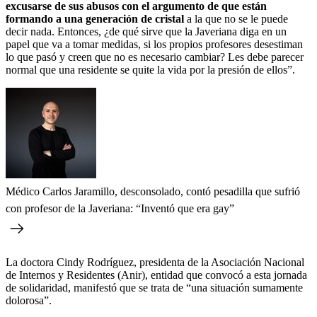
excusarse de sus abusos con el argumento de que están
formando a una generación de cristal
a la que no se le puede
decir nada. Entonces, ¿de qué sirve que la Javeriana diga en un
papel que va a tomar medidas, si los propios profesores desestiman
lo que pasó y creen que no es necesario cambiar? Les debe parecer
normal que una residente se quite la vida por la presión de ellos”.
Médico Carlos Jaramillo, desconsolado, contó pesadilla que sufrió
con profesor de la Javeriana: “Inventó que era gay”
La doctora Cindy Rodríguez, presidenta de la Asociación Nacional
de Internos y Residentes (Anir), entidad que convocó a esta jornada
de solidaridad, manifestó que se trata de “una situación sumamente
dolorosa”.