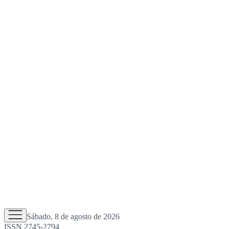
Sábado, 8 de agosto de 2026
ISSN 2745-2794