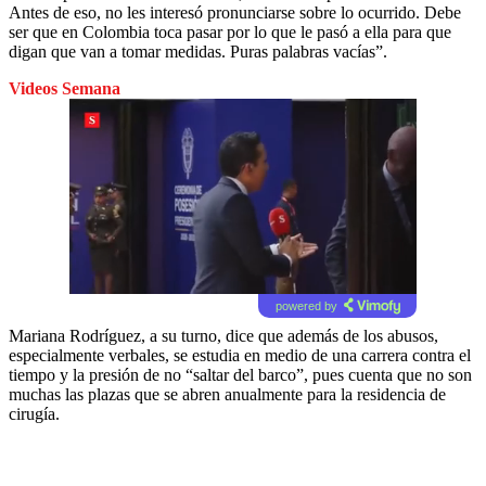
Antes de eso, no les interesó pronunciarse sobre lo ocurrido. Debe
ser que en Colombia toca pasar por lo que le pasó a ella para que
digan que van a tomar medidas. Puras palabras vacías”.
Videos Semana
powered by
Mariana Rodríguez, a su turno, dice que además de los abusos,
especialmente verbales, se estudia en medio de una carrera contra el
tiempo y la presión de no “saltar del barco”, pues cuenta que no son
muchas las plazas que se abren anualmente para la residencia de
cirugía.