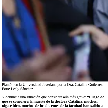
Plantón en la Universidad Javeriana por la Dra. Catalina Gutiérrez.
Foto:
Lesly Sánchez
Y denuncia una situación que considera aún más grave:
“Luego de
que se conociera la muerte de la doctora Catalina, muchos,
oígase bien, muchos de los docentes de la facultad han salido a