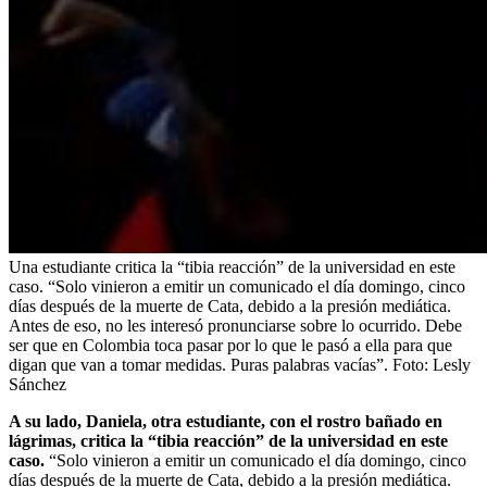
Una estudiante critica la “tibia reacción” de la universidad en este
caso. “Solo vinieron a emitir un comunicado el día domingo, cinco
días después de la muerte de Cata, debido a la presión mediática.
Antes de eso, no les interesó pronunciarse sobre lo ocurrido. Debe
ser que en Colombia toca pasar por lo que le pasó a ella para que
digan que van a tomar medidas. Puras palabras vacías”.
Foto:
Lesly
Sánchez
A su lado, Daniela, otra estudiante, con el rostro bañado en
lágrimas, critica la “tibia reacción” de la universidad en este
caso.
“Solo vinieron a emitir un comunicado el día domingo, cinco
días después de la muerte de Cata, debido a la presión mediática.