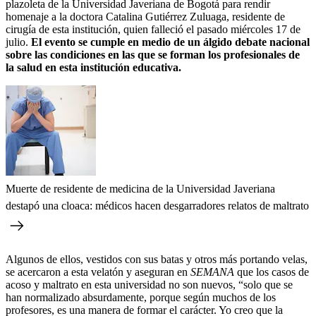
plazoleta de la Universidad Javeriana de Bogotá para rendir
homenaje a la doctora Catalina Gutiérrez Zuluaga, residente de
cirugía de esta institución, quien falleció el pasado miércoles 17 de
julio.
El evento se cumple en medio de un álgido debate nacional
sobre las condiciones en las que se forman los profesionales de
la salud en esta institución educativa.
Muerte de residente de medicina de la Universidad Javeriana
destapó una cloaca: médicos hacen desgarradores relatos de maltrato
Algunos de ellos, vestidos con sus batas y otros más portando velas,
se acercaron a esta velatón y aseguran en
SEMANA
que los casos de
acoso y maltrato en esta universidad no son nuevos, “solo que se
han normalizado absurdamente, porque según muchos de los
profesores, es una manera de formar el carácter. Yo creo que la