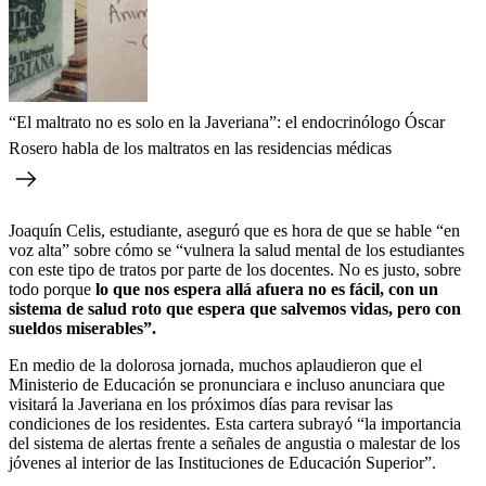
“El maltrato no es solo en la Javeriana”: el endocrinólogo Óscar
Rosero habla de los maltratos en las residencias médicas
Joaquín Celis, estudiante, aseguró que es hora de que se hable “en
voz alta” sobre cómo se “vulnera la salud mental de los estudiantes
con este tipo de tratos por parte de los docentes. No es justo, sobre
todo porque
lo que nos espera allá afuera no es fácil, con un
sistema de salud roto que espera que salvemos vidas, pero con
sueldos miserables”.
En medio de la dolorosa jornada, muchos aplaudieron que el
Ministerio de Educación se pronunciara e incluso anunciara que
visitará la Javeriana en los próximos días para revisar las
condiciones de los residentes. Esta cartera subrayó “la importancia
del sistema de alertas frente a señales de angustia o malestar de los
jóvenes al interior de las Instituciones de Educación Superior”.