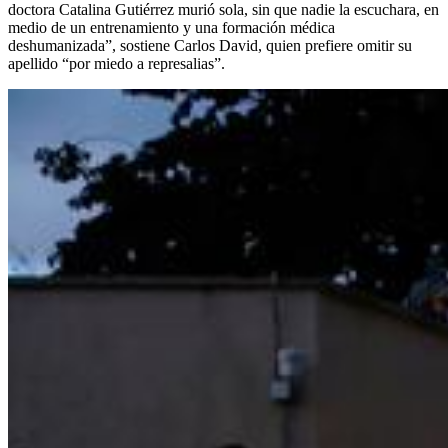
doctora Catalina Gutiérrez murió sola, sin que nadie la escuchara, en
medio de un entrenamiento y una formación médica
deshumanizada”, sostiene Carlos David, quien prefiere omitir su
apellido “por miedo a represalias”.