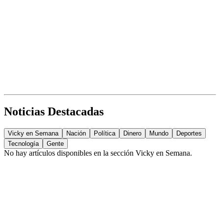
Noticias Destacadas
Vicky en Semana
Nación
Política
Dinero
Mundo
Deportes
Tecnología
Gente
No hay artículos disponibles en la sección
Vicky en Semana
.