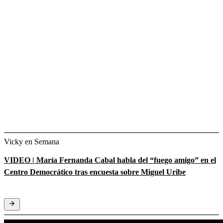
Vicky en Semana
VIDEO | María Fernanda Cabal habla del “fuego amigo” en el
Centro Democrático tras encuesta sobre Miguel Uribe