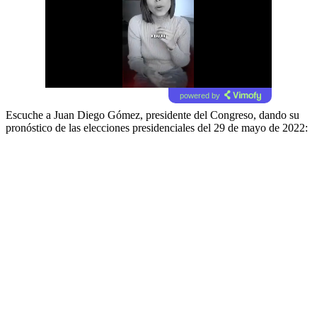
powered by
Escuche a Juan Diego Gómez, presidente del Congreso, dando su
pronóstico de las elecciones presidenciales del 29 de mayo de 2022: