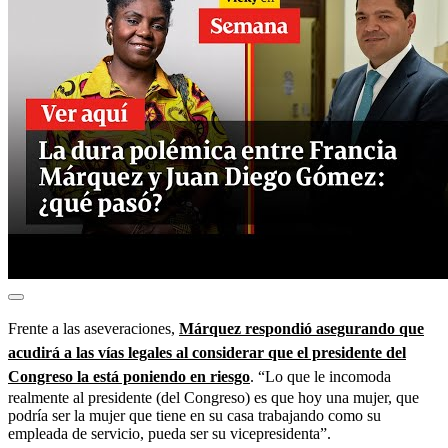
Frente a las aseveraciones,
Márquez respondió asegurando que
acudirá a las vías legales al considerar que el presidente del
Congreso la está poniendo en riesgo
. “Lo que le incomoda
realmente al presidente (del Congreso) es que hoy una mujer, que
podría ser la mujer que tiene en su casa trabajando como su
empleada de servicio, pueda ser su vicepresidenta”.