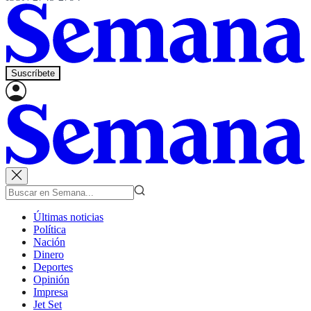
Suscríbete
Últimas noticias
Política
Nación
Dinero
Deportes
Opinión
Impresa
Jet Set