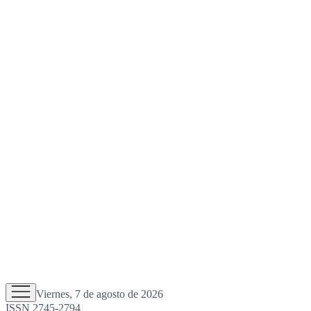
Viernes, 7 de agosto de 2026
ISSN 2745-2794