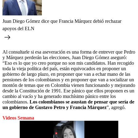
Juan Diego Gómez dice que Francia Márquez debió rechazar
apoyos del ELN
Al consultarle si esa aseveración es una forma de entrever que Pedro
y Márquez perderán las elecciones, Juan Diego Gómez aseguró:
“Eso es lo que yo creo porque no son mis candidatos. Han recogido
toda la vieja política del país, están equivocados en proponer un
gobierno de largo plazo, en proponer que van a echar mano de las
pensiones de los colombianos y en proponer que van a socializar un
montón de temas que en Colombia vienen funcionando y mejorando
desde la Constitución de 1991. Ese pánico que ellos proponen es un
cambio al vacío y ha generado muchísimo pánico entre los
colombianos.
Los colombianos se asustan de pensar que sería de
un gobierno de Gustavo Petro y Francia Márquez
”, agregó.
Videos Semana