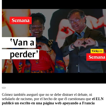
Gómez también aseguró que no se debe distraer el debate, ni
señalarlo de racismo, por el hecho de que él cuestionara que
el ELN
publicó un escrito en una página web apoyando a Francia