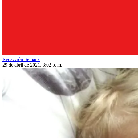
Redacción Semana
29 de abril de 2021, 3:02 p. m.