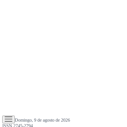
Domingo, 9 de agosto de 2026
ISSN 2745-2794