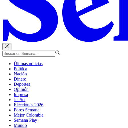
Últimas noticias
Política
Nación
Dinero
Deportes
Opinión
Impresa
Jet Set
Elecciones 2026
Foros Semana
Mejor Colombia
Semana Play
Mundo