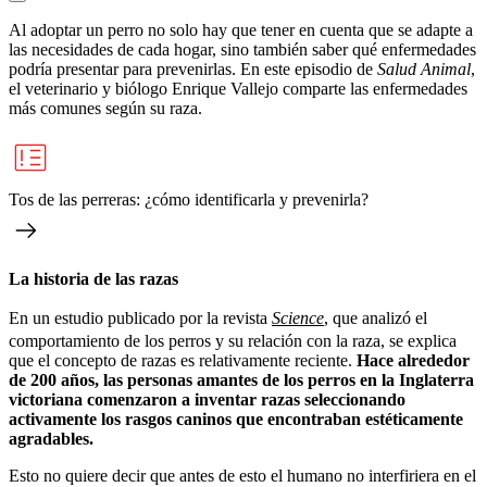
Al adoptar un perro no solo hay que tener en cuenta que se adapte a
las necesidades de cada hogar, sino también saber qué enfermedades
podría presentar para prevenirlas. En este episodio de
Salud Animal
,
el veterinario y biólogo Enrique Vallejo comparte las enfermedades
más comunes según su raza.
Tos de las perreras: ¿cómo identificarla y prevenirla?
La historia de las razas
En un estudio publicado por la revista
Science
, que analizó el
comportamiento de los perros y su relación con la raza, se explica
que el concepto de razas es relativamente reciente.
Hace alrededor
de 200 años, las personas amantes de los perros en la Inglaterra
victoriana comenzaron a inventar razas seleccionando
activamente los rasgos caninos que encontraban estéticamente
agradables.
Esto no quiere decir que antes de esto el humano no interfiriera en el