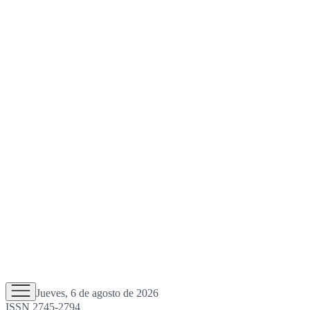
Jueves, 6 de agosto de 2026
ISSN 2745-2794