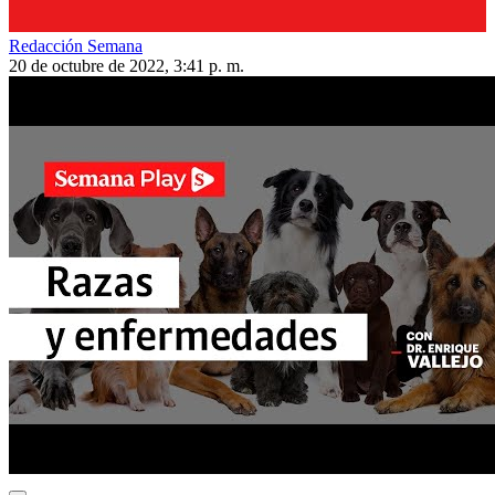
Redacción Semana
20 de octubre de 2022, 3:41 p. m.