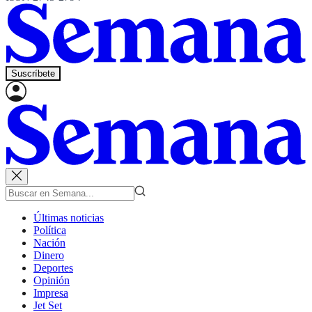
Suscríbete
Últimas noticias
Política
Nación
Dinero
Deportes
Opinión
Impresa
Jet Set