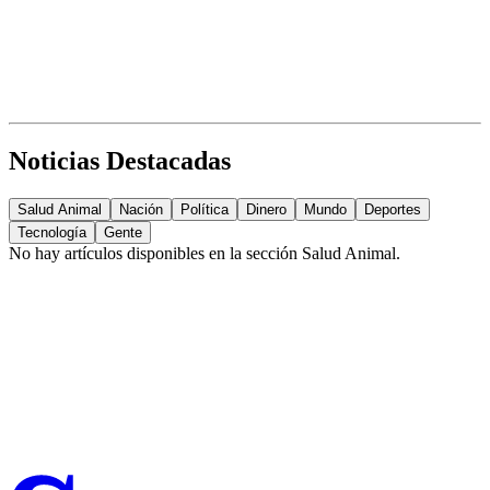
Noticias Destacadas
Salud Animal
Nación
Política
Dinero
Mundo
Deportes
Tecnología
Gente
No hay artículos disponibles en la sección
Salud Animal
.