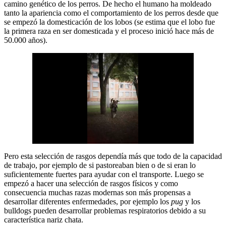
camino genético de los perros. De hecho el humano ha moldeado
tanto la apariencia como el comportamiento de los perros desde que
se empezó la domesticación de los lobos (se estima que el lobo fue
la primera raza en ser domesticada y el proceso inició hace más de
50.000 años).
Pero esta selección de rasgos dependía más que todo de la capacidad
de trabajo, por ejemplo de si pastoreaban bien o de si eran lo
suficientemente fuertes para ayudar con el transporte. Luego se
empezó a hacer una selección de rasgos físicos y como
consecuencia muchas razas modernas son más propensas a
desarrollar diferentes enfermedades, por ejemplo los
pug
y los
bulldogs pueden desarrollar problemas respiratorios debido a su
característica nariz chata.