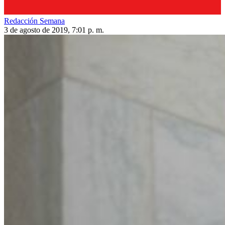
Redacción Semana
3 de agosto de 2019, 7:01 p. m.