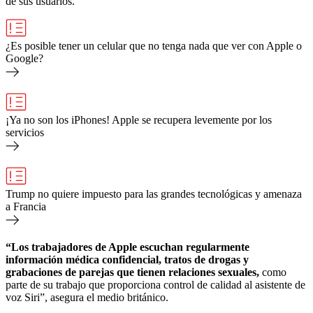
de sus usuarios.
¿Es posible tener un celular que no tenga nada que ver con Apple o
Google?
¡Ya no son los iPhones! Apple se recupera levemente por los
servicios
Trump no quiere impuesto para las grandes tecnológicas y amenaza
a Francia
“Los trabajadores de Apple escuchan regularmente
información médica confidencial, tratos de drogas y
grabaciones de parejas que tienen relaciones sexuales,
como
parte de su trabajo que proporciona control de calidad al asistente de
voz Siri”, asegura el medio británico.