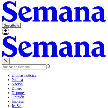
Suscríbete
Últimas noticias
Política
Nación
Dinero
Deportes
Opinión
Impresa
Jet Set