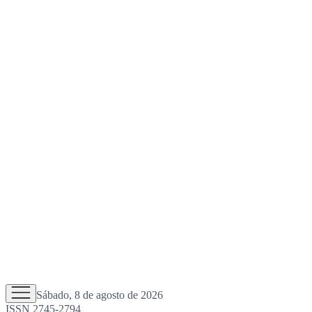
Sábado, 8 de agosto de 2026
ISSN 2745-2794