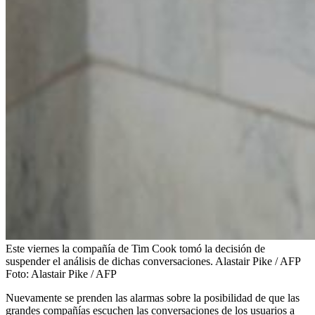
Este viernes la compañía de Tim Cook tomó la decisión de
suspender el análisis de dichas conversaciones. Alastair Pike / AFP
Foto:
Alastair Pike / AFP
Nuevamente se prenden las alarmas sobre la posibilidad de que las
grandes compañías escuchen las conversaciones de los usuarios a