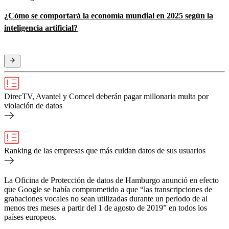
¿Cómo se comportará la economía mundial en 2025 según la
inteligencia artificial?
DirecTV, Avantel y Comcel deberán pagar millonaria multa por
violación de datos
Ranking de las empresas que más cuidan datos de sus usuarios
La Oficina de Protección de datos de Hamburgo anunció en efecto
que Google se había comprometido a que “las transcripciones de
grabaciones vocales no sean utilizadas durante un periodo de al
menos tres meses a partir del 1 de agosto de 2019” en todos los
países europeos.