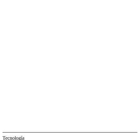
Tecnología