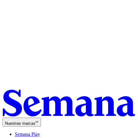
Nuestras marcas
Semana Play