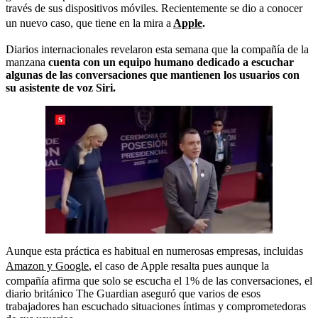
través de sus dispositivos móviles. Recientemente se dio a conocer
un nuevo caso, que tiene en la mira a
Apple
.
Diarios internacionales revelaron esta semana que la compañía de la
manzana
cuenta con un equipo humano dedicado a escuchar
algunas de las conversaciones que mantienen los usuarios con
su asistente de voz Siri.
Aunque esta práctica es habitual en numerosas empresas, incluidas
Amazon y Google
, el caso de Apple resalta pues aunque la
compañía afirma que solo se escucha el 1% de las conversaciones, el
diario británico The Guardian aseguró que varios de esos
trabajadores han escuchado situaciones íntimas y comprometedoras