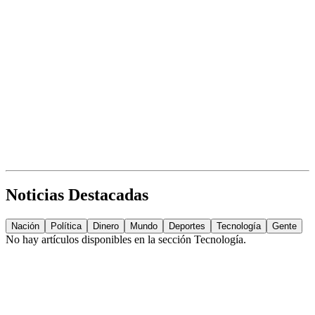
Noticias Destacadas
Nación
Política
Dinero
Mundo
Deportes
Tecnología
Gente
No hay artículos disponibles en la sección
Tecnología
.