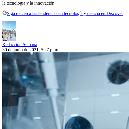
la tecnología y la innovación.
Siga de cerca las tendencias en tecnología y ciencia en Discover
Redacción Semana
30 de junio de 2021, 5:27 p. m.