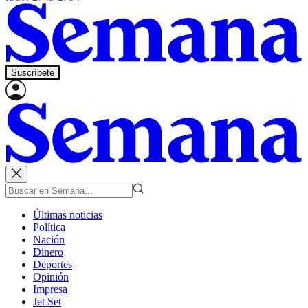
Suscríbete
Últimas noticias
Política
Nación
Dinero
Deportes
Opinión
Impresa
Jet Set