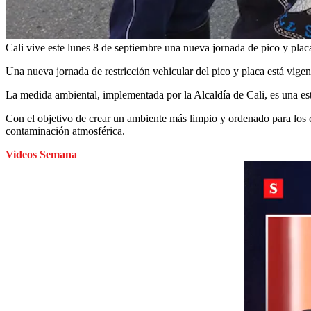
Cali vive este lunes 8 de septiembre una nueva jornada de pico y plac
Una nueva jornada de restricción vehicular del pico y placa está vigent
La medida ambiental, implementada por la Alcaldía de Cali, es una estrat
Con el objetivo de crear un ambiente más limpio y ordenado para los c
contaminación atmosférica.
Videos Semana