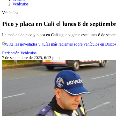
Vehículos
Vehículos
Pico y placa en Cali el lunes 8 de septiembr
La medida de pico y placa en Cali sigue vigente este lunes 8 de septi
Siga las novedades y guías más recientes sobre vehículos en Disco
Redacción Vehículos
7 de septiembre de 2025, 6:13 p. m.