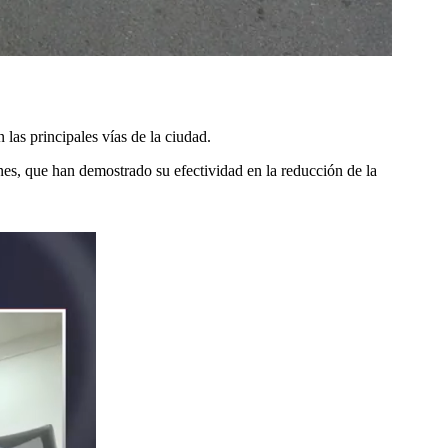
 las principales vías de la ciudad.
nes, que han demostrado su efectividad en la reducción de la