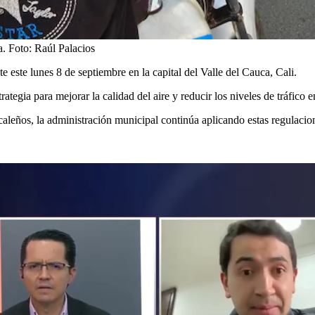
a.
Foto:
Raúl Palacios
e este lunes 8 de septiembre en la capital del Valle del Cauca, Cali.
egia para mejorar la calidad del aire y reducir los niveles de tráfico en
aleños, la administración municipal continúa aplicando estas regulacio