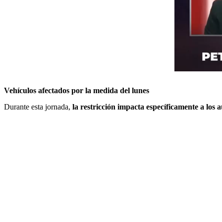
Vehículos afectados por la medida del lunes
Durante esta jornada,
la restricción impacta específicamente a los
a